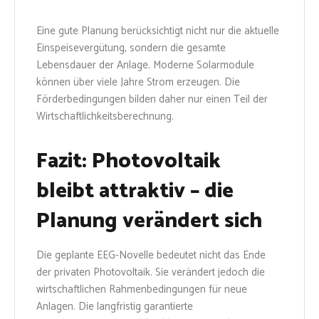
Eine gute Planung berücksichtigt nicht nur die aktuelle
Einspeisevergütung, sondern die gesamte
Lebensdauer der Anlage. Moderne Solarmodule
können über viele Jahre Strom erzeugen. Die
Förderbedingungen bilden daher nur einen Teil der
Wirtschaftlichkeitsberechnung.
Fazit: Photovoltaik
bleibt attraktiv – die
Planung verändert sich
Die geplante EEG-Novelle bedeutet nicht das Ende
der privaten Photovoltaik. Sie verändert jedoch die
wirtschaftlichen Rahmenbedingungen für neue
Anlagen. Die langfristig garantierte