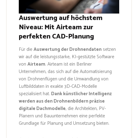
Auswertung auf höchstem
Niveau: Mit Airteam zur
perfekten CAD-Planung
Für die
Auswertung der Drohnendaten
setzen
wir auf die leistungsstarke, KI-gestützte Software
von
Airteam
. Airteam ist ein Berliner
Unternehmen, das sich auf die Automatisierung
von Drohnenflügen und die Umwandlung von
Luftbilddaten in exakte 3D-CAD-Modelle
spezialisiert hat.
Dank künstlicher Intelligenz
werden aus den Drohnenbildern präzise
digitale Dachmodelle
, die Architekten, PV-
Planern und Bauunternehmen eine perfekte
Grundlage für Planung und Umsetzung bieten.