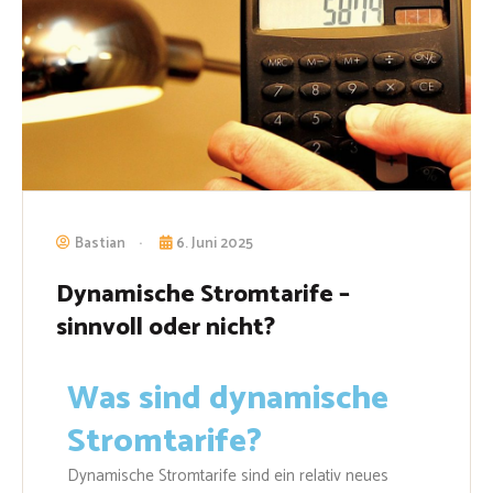
Bastian
6. Juni 2025
Dynamische Stromtarife –
sinnvoll oder nicht?
Was sind dynamische
Stromtarife?
Dynamische Stromtarife sind ein relativ neues