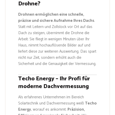
Drohne?
Drohnen ermöglichen eine schnelle,
präzise und sichere Aufnahme Ihres Dachs
.
Statt mit Leitern und Zollstock vor Ort auf das
Dach zu steigen, übernimmt die Drohne die
Arbeit: Sie fliegt in wenigen Minuten über Ihr
Haus, nimmt hochauflösende Bilder auf und
liefert diese zur weiteren Auswertung. Das spart
nicht nur Zeit, sondern erhöht auch die
Sicherheit und die Genauigkeit der Vermessung.
Techo Energy – Ihr Profi für
moderne Dachvermessung
Als erfahrenes Unternehmen im Bereich
Solartechnik und Dachvermessung weiß
Techo
Energy
, worauf es ankommt:
Präzision,