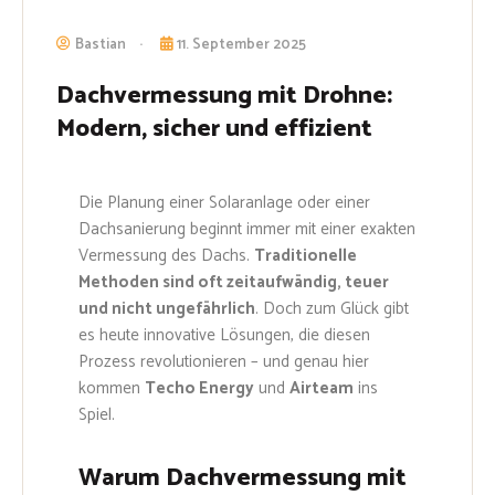
Bastian
11. September 2025
Dachvermessung mit Drohne:
Modern, sicher und effizient
Die Planung einer Solaranlage oder einer
Dachsanierung beginnt immer mit einer exakten
Vermessung des Dachs.
Traditionelle
Methoden sind oft zeitaufwändig, teuer
und nicht ungefährlich
. Doch zum Glück gibt
es heute innovative Lösungen, die diesen
Prozess revolutionieren – und genau hier
kommen
Techo Energy
und
Airteam
ins
Spiel.
Warum Dachvermessung mit