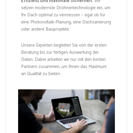
Effizienz und maximale Sicherheit
. Wir
setzen modernste Drohnentechnologie ein, um
Ihr Dach optimal zu vermessen – egal ob für
eine Photovoltaik-Planung, eine Dachsanierung
oder andere Bauprojekte.
Unsere Experten begleiten Sie von der ersten
Beratung bis zur fertigen Auswertung der
Daten. Dabei arbeiten wir nur mit den besten
Partnern zusammen, um Ihnen das Maximum
an Qualität zu bieten.