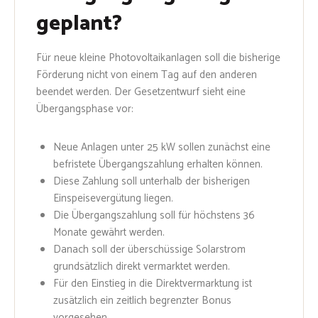
geplant?
Für neue kleine Photovoltaikanlagen soll die bisherige
Förderung nicht von einem Tag auf den anderen
beendet werden. Der Gesetzentwurf sieht eine
Übergangsphase vor:
Neue Anlagen unter 25 kW sollen zunächst eine
befristete Übergangszahlung erhalten können.
Diese Zahlung soll unterhalb der bisherigen
Einspeisevergütung liegen.
Die Übergangszahlung soll für höchstens 36
Monate gewährt werden.
Danach soll der überschüssige Solarstrom
grundsätzlich direkt vermarktet werden.
Für den Einstieg in die Direktvermarktung ist
zusätzlich ein zeitlich begrenzter Bonus
vorgesehen.