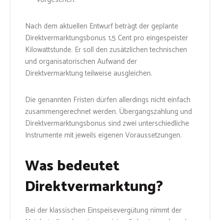
Nach dem aktuellen Entwurf beträgt der geplante
Direktvermarktungsbonus 1,5 Cent pro eingespeister
Kilowattstunde. Er soll den zusätzlichen technischen
und organisatorischen Aufwand der
Direktvermarktung teilweise ausgleichen.
Die genannten Fristen dürfen allerdings nicht einfach
zusammengerechnet werden. Übergangszahlung und
Direktvermarktungsbonus sind zwei unterschiedliche
Instrumente mit jeweils eigenen Voraussetzungen.
Was bedeutet
Direktvermarktung?
Bei der klassischen Einspeisevergütung nimmt der