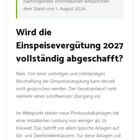
nachfolgenden Informationen entsprechen
dem Stand vom 1. August 2026.
Wird die
Einspeisevergütung 2027
vollständig abgeschafft?
Nein. Von einer sofortigen und vollständigen
Abschaffung der Einspeisevergütung kann derzeit
nicht gesprochen werden. Der Gesetzentwurf sieht
vielmehr einen schrittweisen Übergang vor.
Im Mittelpunkt stehen neue Photovoltaikanlagen mit
einer installierten Leistung von weniger als 25
Kilowatt. Das betrifft vor allem typische Anlagen auf
Ein- und Zweifamilienhäusern. Für diese Anlagen soll