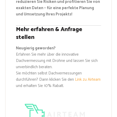
reduzieren Sie Risiken und profitieren Sie von
exakten Daten – für eine perfekte Planung
und Umsetzung Ihres Projekts!
Mehr erfahren & Anfrage
stellen
Neugierig geworden?
Erfahren Sie mehr über die innovative
Dachvermessung mit Drohne und lassen Sie sich
unverbindlich beraten.
Sie möchten selbst Dachvermessungen
durchführen? Dann klicken Sie den
Link zu Airteam
und erhalten Sie 10% Rabatt.