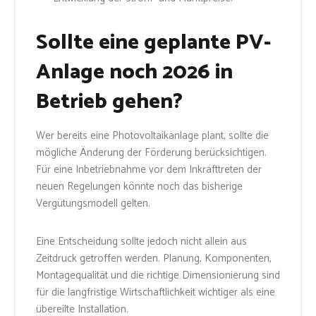
Sollte eine geplante PV-
Anlage noch 2026 in
Betrieb gehen?
Wer bereits eine Photovoltaikanlage plant, sollte die
mögliche Änderung der Förderung berücksichtigen.
Für eine Inbetriebnahme vor dem Inkrafttreten der
neuen Regelungen könnte noch das bisherige
Vergütungsmodell gelten.
Eine Entscheidung sollte jedoch nicht allein aus
Zeitdruck getroffen werden. Planung, Komponenten,
Montagequalität und die richtige Dimensionierung sind
für die langfristige Wirtschaftlichkeit wichtiger als eine
übereilte Installation.