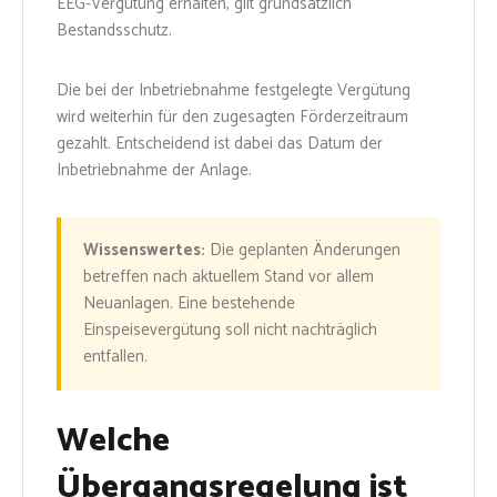
EEG-Vergütung erhalten, gilt grundsätzlich
Bestandsschutz.
Die bei der Inbetriebnahme festgelegte Vergütung
wird weiterhin für den zugesagten Förderzeitraum
gezahlt. Entscheidend ist dabei das Datum der
Inbetriebnahme der Anlage.
Wissenswertes:
Die geplanten Änderungen
betreffen nach aktuellem Stand vor allem
Neuanlagen. Eine bestehende
Einspeisevergütung soll nicht nachträglich
entfallen.
Welche
Übergangsregelung ist