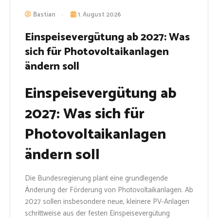
Bastian
1. August 2026
Einspeisevergütung ab 2027: Was
sich für Photovoltaikanlagen
ändern soll
Einspeisevergütung ab
2027: Was sich für
Photovoltaikanlagen
ändern soll
Die Bundesregierung plant eine grundlegende
Änderung der Förderung von Photovoltaikanlagen. Ab
2027 sollen insbesondere neue, kleinere PV-Anlagen
schrittweise aus der festen Einspeisevergütung