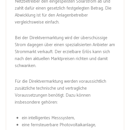
Netzbetreiber den eingespeisten Solarstrom ab und
zahlt dafür einen gesetzlich festgelegten Betrag. Die
Abwicklung ist für den Anlagenbetreiber
vergleichsweise einfach.
Bei der Direktvermarktung wird der überschüssige
Strom dagegen über einen spezialisierten Anbieter am
Strommarkt verkauft. Der erzielbare Erlös kann sich
nach den aktuellen Marktpreisen richten und damit
schwanken.
Für die Direktvermarktung werden voraussichtlich
zusätzliche technische und vertragliche
Voraussetzungen benötigt. Dazu können
insbesondere gehören:
ein intelligentes Messsystem,
eine fernsteuerbare Photovoltaikanlage,