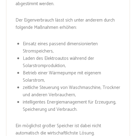
abgestimmt werden.
Der Eigenverbrauch lässt sich unter anderem durch
folgende Maßnahmen erhöhen:
Einsatz eines passend dimensionierten
Stromspeichers,
Laden des Elektroautos während der
Solarstromproduktion,
Betrieb einer Wärmepumpe mit eigenem
Solarstrom,
zeitliche Steuerung von Waschmaschine, Trockner
und anderen Verbrauchern,
intelligentes Energiemanagement für Erzeugung,
Speicherung und Verbrauch.
Ein möglichst großer Speicher ist dabei nicht
automatisch die wirtschaftlichste Lösung.