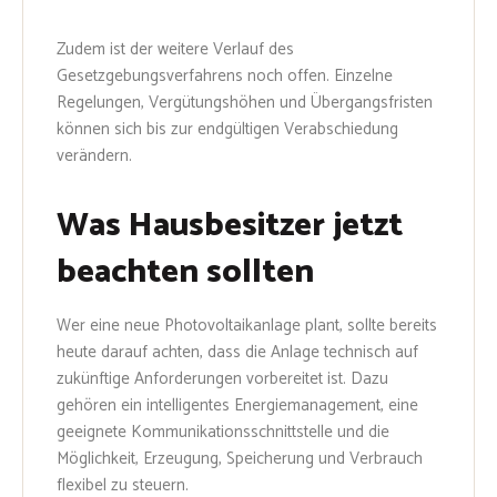
Zudem ist der weitere Verlauf des
Gesetzgebungsverfahrens noch offen. Einzelne
Regelungen, Vergütungshöhen und Übergangsfristen
können sich bis zur endgültigen Verabschiedung
verändern.
Was Hausbesitzer jetzt
beachten sollten
Wer eine neue Photovoltaikanlage plant, sollte bereits
heute darauf achten, dass die Anlage technisch auf
zukünftige Anforderungen vorbereitet ist. Dazu
gehören ein intelligentes Energiemanagement, eine
geeignete Kommunikationsschnittstelle und die
Möglichkeit, Erzeugung, Speicherung und Verbrauch
flexibel zu steuern.