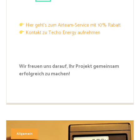
Hier geht’s zum Airteam-Service mit 10% Rabatt
Kontakt zu Techo Energy aufnehmen
Wir freuen uns darauf, Ihr Projekt gemeinsam
erfolgreich zu machen!
Allgemein