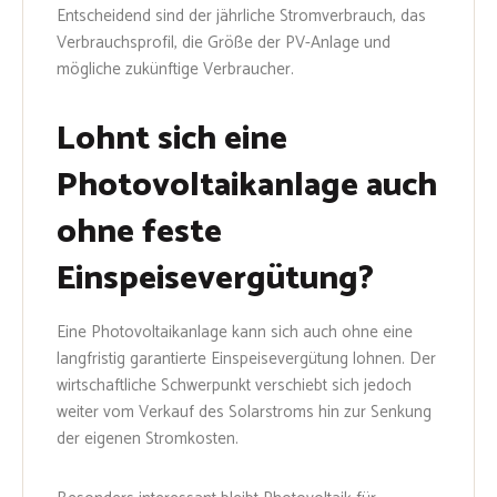
Entscheidend sind der jährliche Stromverbrauch, das
Verbrauchsprofil, die Größe der PV-Anlage und
mögliche zukünftige Verbraucher.
Lohnt sich eine
Photovoltaikanlage auch
ohne feste
Einspeisevergütung?
Eine Photovoltaikanlage kann sich auch ohne eine
langfristig garantierte Einspeisevergütung lohnen. Der
wirtschaftliche Schwerpunkt verschiebt sich jedoch
weiter vom Verkauf des Solarstroms hin zur Senkung
der eigenen Stromkosten.