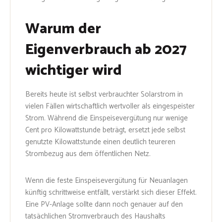
Warum der
Eigenverbrauch ab 2027
wichtiger wird
Bereits heute ist selbst verbrauchter Solarstrom in
vielen Fällen wirtschaftlich wertvoller als eingespeister
Strom. Während die Einspeisevergütung nur wenige
Cent pro Kilowattstunde beträgt, ersetzt jede selbst
genutzte Kilowattstunde einen deutlich teureren
Strombezug aus dem öffentlichen Netz.
Wenn die feste Einspeisevergütung für Neuanlagen
künftig schrittweise entfällt, verstärkt sich dieser Effekt.
Eine PV-Anlage sollte dann noch genauer auf den
tatsächlichen Stromverbrauch des Haushalts