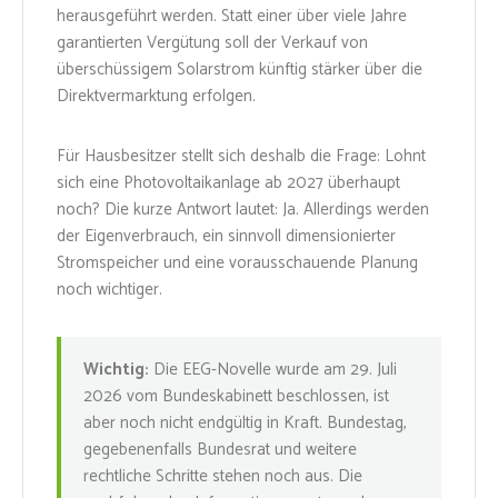
herausgeführt werden. Statt einer über viele Jahre
garantierten Vergütung soll der Verkauf von
überschüssigem Solarstrom künftig stärker über die
Direktvermarktung erfolgen.
Für Hausbesitzer stellt sich deshalb die Frage: Lohnt
sich eine Photovoltaikanlage ab 2027 überhaupt
noch? Die kurze Antwort lautet: Ja. Allerdings werden
der Eigenverbrauch, ein sinnvoll dimensionierter
Stromspeicher und eine vorausschauende Planung
noch wichtiger.
Wichtig:
Die EEG-Novelle wurde am 29. Juli
2026 vom Bundeskabinett beschlossen, ist
aber noch nicht endgültig in Kraft. Bundestag,
gegebenenfalls Bundesrat und weitere
rechtliche Schritte stehen noch aus. Die