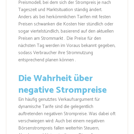
Preismodell, bei dem sich der Strompreis je nach
Tageszeit und Marktsituation ständig ändert.
Anders als bei herkömmlichen Tarifen mit festen
Preisen schwanken die Kosten hier stündlich oder
sogar viertelstündlich, basierend auf den aktuellen
Preisen am Strommarkt . Die Preise für den
nächsten Tag werden im Voraus bekannt gegeben,
sodass Verbraucher ihre Stromnutzung
entsprechend planen können .
Die Wahrheit über
negative Strompreise
Ein häufig genutztes Verkaufsargument für
dynamische Tarife sind die gelegentlich
auftretenden negativen Strompreise. Was dabei oft
verschwiegen wird: Auch bei einem negativen
Börsenstrompreis fallen weiterhin Steuern,