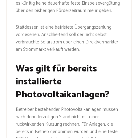
es künftig keine dauerhafte feste Einspeisevergütung
über den bisherigen Förderzeitraum mehr geben.
Stattdessen ist eine befristete Übergangszahlung
vorgesehen. Anschließend soll der nicht selbst
verbrauchte Solarstrom über einen Direktvermarkter
am Strommarkt verkauft werden.
Was gilt für bereits
installierte
Photovoltaikanlagen?
Betreiber bestehender Photovoltaikanlagen müssen
nach dem derzeitigen Stand nicht mit einer
rückwirkenden Kürzung rechnen. Für Anlagen, die
bereits in Betrieb genommen wurden und eine feste