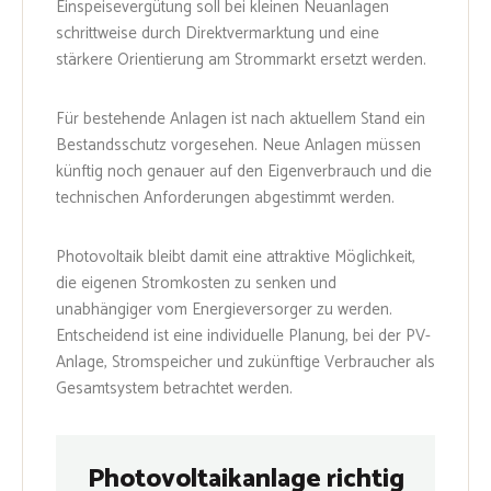
Einspeisevergütung soll bei kleinen Neuanlagen
schrittweise durch Direktvermarktung und eine
stärkere Orientierung am Strommarkt ersetzt werden.
Für bestehende Anlagen ist nach aktuellem Stand ein
Bestandsschutz vorgesehen. Neue Anlagen müssen
künftig noch genauer auf den Eigenverbrauch und die
technischen Anforderungen abgestimmt werden.
Photovoltaik bleibt damit eine attraktive Möglichkeit,
die eigenen Stromkosten zu senken und
unabhängiger vom Energieversorger zu werden.
Entscheidend ist eine individuelle Planung, bei der PV-
Anlage, Stromspeicher und zukünftige Verbraucher als
Gesamtsystem betrachtet werden.
Photovoltaikanlage richtig