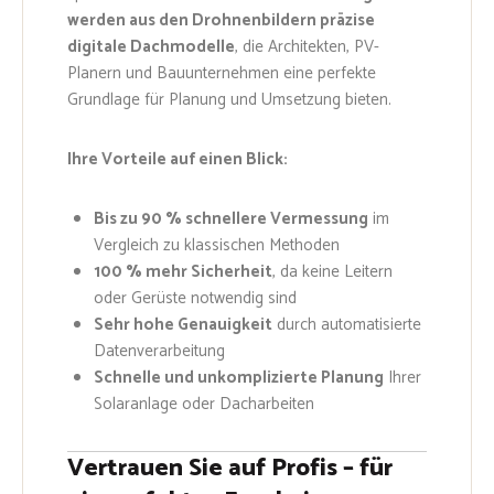
werden aus den Drohnenbildern präzise
digitale Dachmodelle
, die Architekten, PV-
Planern und Bauunternehmen eine perfekte
Grundlage für Planung und Umsetzung bieten.
Ihre Vorteile auf einen Blick:
Bis zu 90 % schnellere Vermessung
im
Vergleich zu klassischen Methoden
100 % mehr Sicherheit
, da keine Leitern
oder Gerüste notwendig sind
Sehr hohe Genauigkeit
durch automatisierte
Datenverarbeitung
Schnelle und unkomplizierte Planung
Ihrer
Solaranlage oder Dacharbeiten
Vertrauen Sie auf Profis – für