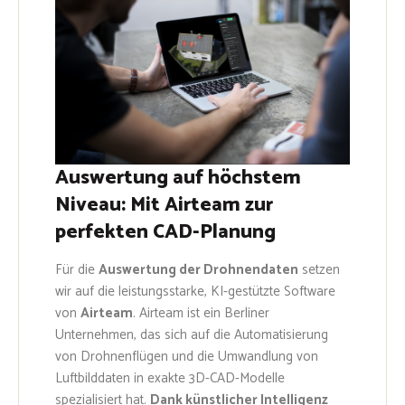
Auswertung auf höchstem
Niveau: Mit Airteam zur
perfekten CAD-Planung
Für die
Auswertung der Drohnendaten
setzen
wir auf die leistungsstarke, KI-gestützte Software
von
Airteam
. Airteam ist ein Berliner
Unternehmen, das sich auf die Automatisierung
von Drohnenflügen und die Umwandlung von
Luftbilddaten in exakte 3D-CAD-Modelle
spezialisiert hat.
Dank künstlicher Intelligenz