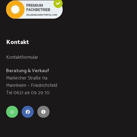
Kontakt
Kontaktformular
Beratung & Verkauf
Markircher Straße 11a
Mannheim – Friedrichsfeld
Tel 0621 49 09 29 70