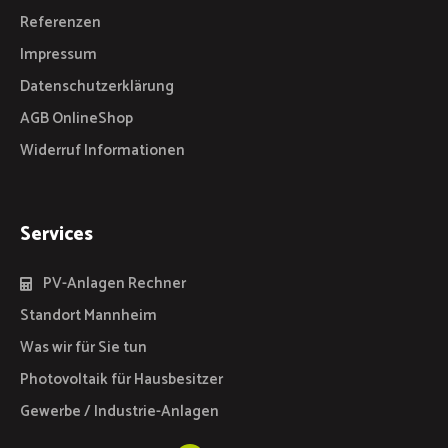
Referenzen
Impressum
Datenschutzerklärung
AGB OnlineShop
Widerruf Informationen
Services
PV-Anlagen Rechner
Standort Mannheim
Was wir für Sie tun
Photovoltaik für Hausbesitzer
Gewerbe / Industrie-Anlagen