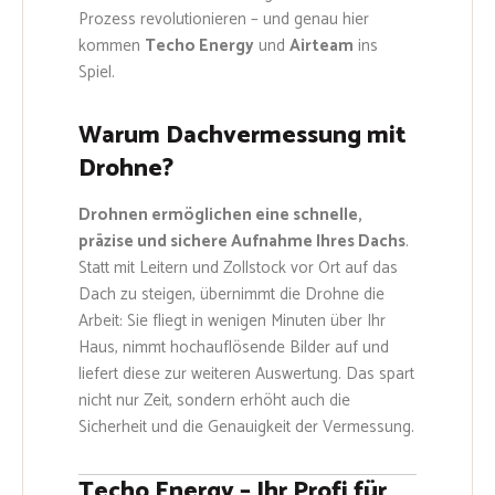
Prozess revolutionieren – und genau hier
kommen
Techo Energy
und
Airteam
ins
Spiel.
Warum Dachvermessung mit
Drohne?
Drohnen ermöglichen eine schnelle,
präzise und sichere Aufnahme Ihres Dachs
.
Statt mit Leitern und Zollstock vor Ort auf das
Dach zu steigen, übernimmt die Drohne die
Arbeit: Sie fliegt in wenigen Minuten über Ihr
Haus, nimmt hochauflösende Bilder auf und
liefert diese zur weiteren Auswertung. Das spart
nicht nur Zeit, sondern erhöht auch die
Sicherheit und die Genauigkeit der Vermessung.
Techo Energy – Ihr Profi für