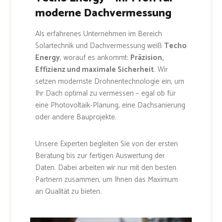
moderne Dachvermessung
Als erfahrenes Unternehmen im Bereich
Solartechnik und Dachvermessung weiß
Techo
Energy
, worauf es ankommt:
Präzision,
Effizienz und maximale Sicherheit
. Wir
setzen modernste Drohnentechnologie ein, um
Ihr Dach optimal zu vermessen – egal ob für
eine Photovoltaik-Planung, eine Dachsanierung
oder andere Bauprojekte.
Unsere Experten begleiten Sie von der ersten
Beratung bis zur fertigen Auswertung der
Daten. Dabei arbeiten wir nur mit den besten
Partnern zusammen, um Ihnen das Maximum
an Qualität zu bieten.