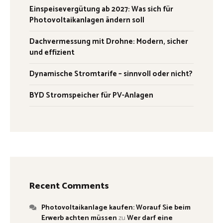
Einspeisevergütung ab 2027: Was sich für
Photovoltaikanlagen ändern soll
Dachvermessung mit Drohne: Modern, sicher
und effizient
Dynamische Stromtarife – sinnvoll oder nicht?
BYD Stromspeicher für PV-Anlagen
Recent Comments
Photovoltaikanlage kaufen: Worauf Sie beim
Erwerb achten müssen
zu
Wer darf eine