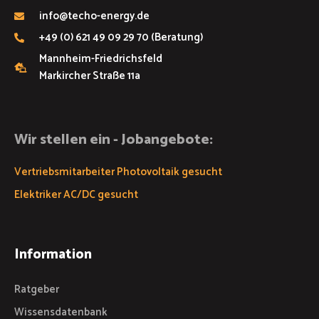
info@techo-energy.de
+49 (0) 621 49 09 29 70 (Beratung)
Mannheim-Friedrichsfeld
Markircher Straße 11a
Wir stellen ein - Jobangebote:
Vertriebsmitarbeiter Photovoltaik gesucht
Elektriker AC/DC gesucht
Information
Ratgeber
Wissensdatenbank