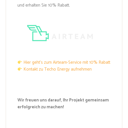
und erhalten Sie 10% Rabatt.
Hier geht’s zum Airteam-Service mit 10% Rabatt
Kontakt zu Techo Energy aufnehmen
Wir freuen uns darauf, Ihr Projekt gemeinsam
erfolgreich zu machen!