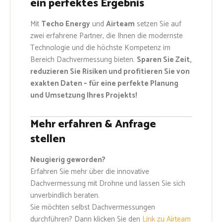
ein perfektes Ergebnis
Mit
Techo Energy
und
Airteam
setzen Sie auf
zwei erfahrene Partner, die Ihnen die modernste
Technologie und die höchste Kompetenz im
Bereich Dachvermessung bieten.
Sparen Sie Zeit,
reduzieren Sie Risiken und profitieren Sie von
exakten Daten – für eine perfekte Planung
und Umsetzung Ihres Projekts!
Mehr erfahren & Anfrage
stellen
Neugierig geworden?
Erfahren Sie mehr über die innovative
Dachvermessung mit Drohne und lassen Sie sich
unverbindlich beraten.
Sie möchten selbst Dachvermessungen
durchführen? Dann klicken Sie den
Link zu Airteam