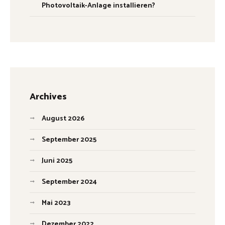
Photovoltaik-Anlage installieren?
Archives
August 2026
September 2025
Juni 2025
September 2024
Mai 2023
Dezember 2022