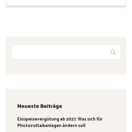
Neueste Beiträge
Einspeisevergütung ab 2027: Was sich für
Photovoltaikanlagen ändern soll