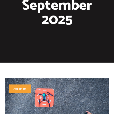
September
2025
Allgemein