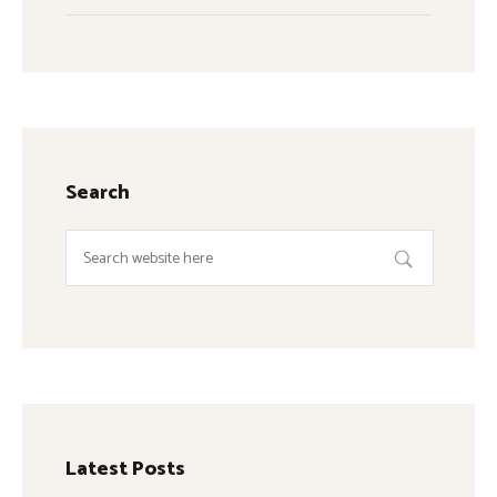
Search
Latest Posts