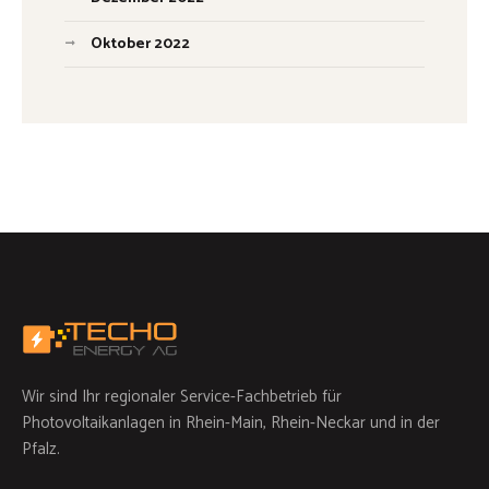
Oktober 2022
Wir sind Ihr regionaler Service-Fachbetrieb für
Photovoltaikanlagen in Rhein-Main, Rhein-Neckar und in der
Pfalz.