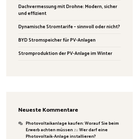
Dachvermessung mit Drohne: Modern, sicher
und effizient
Dynamische Stromtarife – sinnvoll oder nicht?
BYD Stromspeicher für PV-Anlagen
Stromproduktion der PV-Anlage im Winter
Neueste Kommentare
Photovoltaikanlage kaufen: Worauf Sie beim
Erwerb achten müssen
zu
Wer darf eine
Photovoltaik-Anlage installieren?