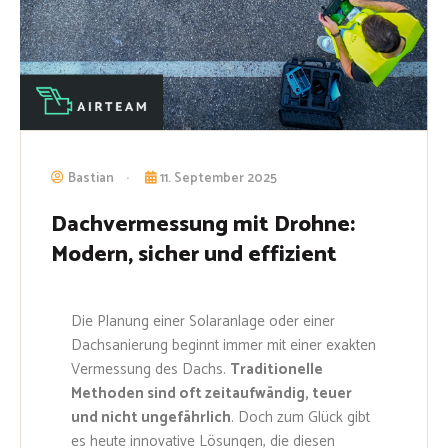
Bastian
11. September 2025
Dachvermessung mit Drohne:
Modern, sicher und effizient
Die Planung einer Solaranlage oder einer
Dachsanierung beginnt immer mit einer exakten
Vermessung des Dachs.
Traditionelle
Methoden sind oft zeitaufwändig, teuer
und nicht ungefährlich
. Doch zum Glück gibt
es heute innovative Lösungen, die diesen