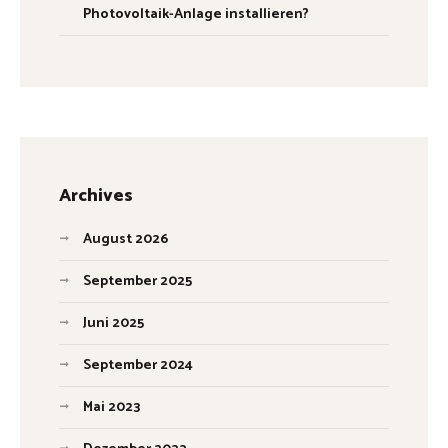
Photovoltaik-Anlage installieren?
Archives
August 2026
September 2025
Juni 2025
September 2024
Mai 2023