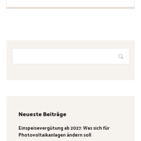
Neueste Beiträge
Einspeisevergütung ab 2027: Was sich für
Photovoltaikanlagen ändern soll