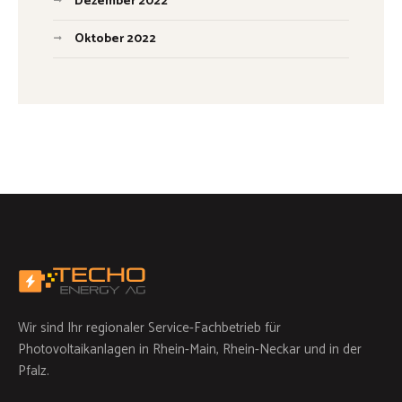
Dezember 2022
Oktober 2022
Wir sind Ihr regionaler Service-Fachbetrieb für
Photovoltaikanlagen in Rhein-Main, Rhein-Neckar und in der
Pfalz.