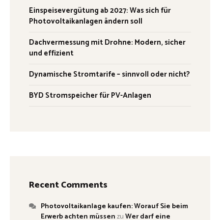
Einspeisevergütung ab 2027: Was sich für
Photovoltaikanlagen ändern soll
Dachvermessung mit Drohne: Modern, sicher
und effizient
Dynamische Stromtarife – sinnvoll oder nicht?
BYD Stromspeicher für PV-Anlagen
Recent Comments
Photovoltaikanlage kaufen: Worauf Sie beim
Erwerb achten müssen
zu
Wer darf eine