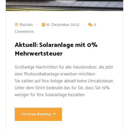
Bastian
10. Dezember 2022
0
Comments
Aktuell: Solaranlage mit 0%
Mehrwertsteuer
Großartige Nachrichten für alle Hausbesitzer, die jetzt
eine Photovoltaikanlage erwerben möchten:
Sie zahlen auf Ihre Anlage aktuell keine Umsatzsteuer.
Unter dem Strich bedeutet das für Sie, dass Sie 19%
weniger für Ihre Solaranlage bezahlen.
Continue Reading