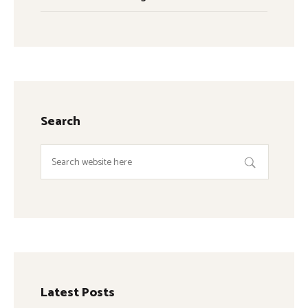
Search
Latest Posts