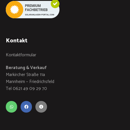
Kontakt
Kontaktformular
Beratung & Verkauf
Markircher Straße 11a
Mannheim – Friedrichsfeld
Tel 0621 49 09 29 70