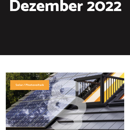
Dezember 2022
Solar / Photovoltaik