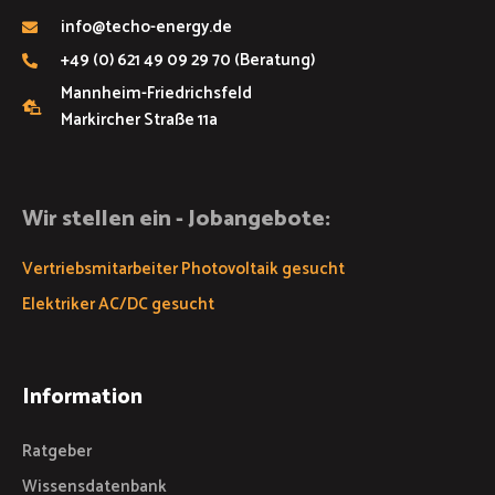
info@techo-energy.de
+49 (0) 621 49 09 29 70 (Beratung)
Mannheim-Friedrichsfeld
Markircher Straße 11a
Wir stellen ein - Jobangebote:
Vertriebsmitarbeiter Photovoltaik gesucht
Elektriker AC/DC gesucht
Information
Ratgeber
Wissensdatenbank