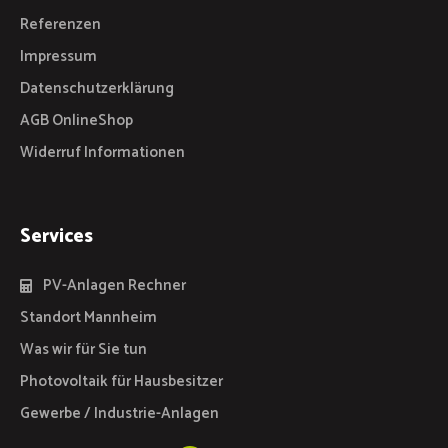
Referenzen
Impressum
Datenschutzerklärung
AGB OnlineShop
Widerruf Informationen
Services
PV-Anlagen Rechner
Standort Mannheim
Was wir für Sie tun
Photovoltaik für Hausbesitzer
Gewerbe / Industrie-Anlagen