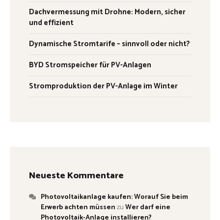
Dachvermessung mit Drohne: Modern, sicher
und effizient
Dynamische Stromtarife – sinnvoll oder nicht?
BYD Stromspeicher für PV-Anlagen
Stromproduktion der PV-Anlage im Winter
Neueste Kommentare
Photovoltaikanlage kaufen: Worauf Sie beim
Erwerb achten müssen
zu
Wer darf eine
Photovoltaik-Anlage installieren?