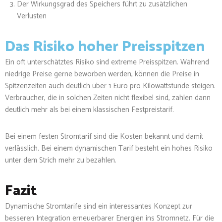
Der Wirkungsgrad des Speichers führt zu zusätzlichen
Verlusten
Das Risiko hoher Preisspitzen
Ein oft unterschätztes Risiko sind extreme Preisspitzen. Während
niedrige Preise gerne beworben werden, können die Preise in
Spitzenzeiten auch deutlich über 1 Euro pro Kilowattstunde steigen.
Verbraucher, die in solchen Zeiten nicht flexibel sind, zahlen dann
deutlich mehr als bei einem klassischen Festpreistarif.
Bei einem festen Stromtarif sind die Kosten bekannt und damit
verlässlich. Bei einem dynamischen Tarif besteht ein hohes Risiko
unter dem Strich mehr zu bezahlen.
Fazit
Dynamische Stromtarife sind ein interessantes Konzept zur
besseren Integration erneuerbarer Energien ins Stromnetz. Für die