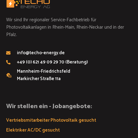
Wir sind Ihr regionaler Service-Fachbetrieb für
Photovoltaikanlagen in Rhein-Main, Rhein-Neckar und in der
Pfalz.
info@techo-energy.de
+49 (0) 621 49 09 29 70 (Beratung)
Mannheim-Friedrichsfeld
Markircher Straße 11a
Wir stellen ein - Jobangebote:
Vertriebsmitarbeiter Photovoltaik gesucht
Elektriker AC/DC gesucht