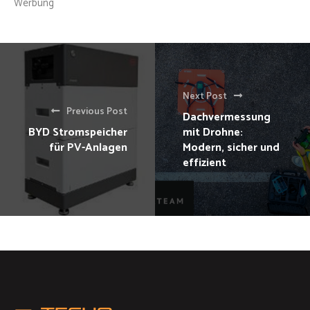
Werbung
Next Post
Previous Post
Dachvermessung
BYD Stromspeicher
mit Drohne:
für PV-Anlagen
Modern, sicher und
effizient