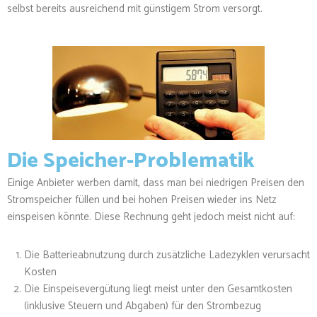
selbst bereits ausreichend mit günstigem Strom versorgt.
Die Speicher-Problematik
Einige Anbieter werben damit, dass man bei niedrigen Preisen den
Stromspeicher füllen und bei hohen Preisen wieder ins Netz
einspeisen könnte. Diese Rechnung geht jedoch meist nicht auf:
Die Batterieabnutzung durch zusätzliche Ladezyklen verursacht
Kosten
Die Einspeisevergütung liegt meist unter den Gesamtkosten
(inklusive Steuern und Abgaben) für den Strombezug