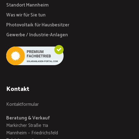
Standort Mannheim
Was wir für Sie tun
Photovoltaik für Hausbesitzer
Gewerbe / Industrie-Anlagen
Kontakt
Kontaktformular
Beratung & Verkauf
Markircher Straße 11a
Mannheim – Friedrichsfeld