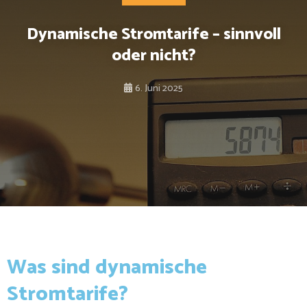
Dynamische Stromtarife – sinnvoll
oder nicht?
6. Juni 2025
Was sind dynamische
Stromtarife?