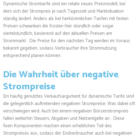
Dynamische Stromtarife sind ein relativ neues Preismodell, bei
dem sich der Strompreis je nach Tageszeit und Marktsituation
ständig ändert. Anders als bei herkömmlichen Tarifen mit festen
Preisen schwanken die Kosten hier stündlich oder sogar
viertelstündlich, basierend auf den aktuellen Preisen am
Strommarkt . Die Preise für den nächsten Tag werden im Voraus
bekannt gegeben, sodass Verbraucher ihre Stromnutzung
entsprechend planen können .
Die Wahrheit über negative
Strompreise
Ein häufig genutztes Verkaufsargument für dynamische Tarife sind
die gelegentlich auftretenden negativen Strompreise. Was dabei oft
verschwiegen wird: Auch bei einem negativen Börsenstrompreis
fallen weiterhin Steuern, Abgaben und Netzentgelte an . Diese
fixen Komponenten machen einen erheblichen Teil des
Strompreises aus, sodass der Endverbraucher auch bei negativen