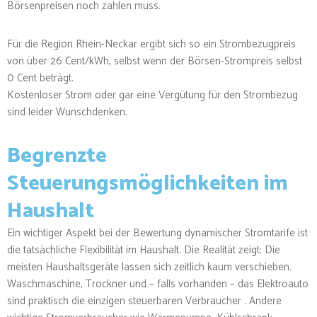
Börsenpreisen noch zahlen muss.
Für die Region Rhein-Neckar ergibt sich so ein Strombezugpreis
von über 26 Cent/kWh, selbst wenn der Börsen-Strompreis selbst
0 Cent beträgt.
Kostenloser Strom oder gar eine Vergütung für den Strombezug
sind leider Wunschdenken.
Begrenzte
Steuerungsmöglichkeiten im
Haushalt
Ein wichtiger Aspekt bei der Bewertung dynamischer Stromtarife ist
die tatsächliche Flexibilität im Haushalt. Die Realität zeigt: Die
meisten Haushaltsgeräte lassen sich zeitlich kaum verschieben.
Waschmaschine, Trockner und – falls vorhanden – das Elektroauto
sind praktisch die einzigen steuerbaren Verbraucher . Andere