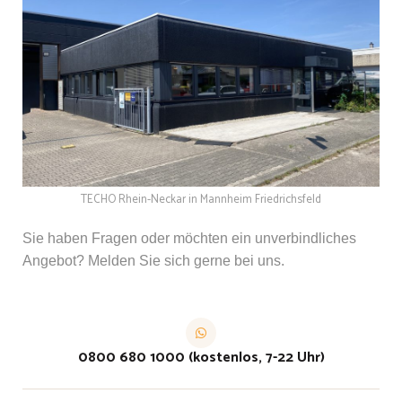
TECHO Rhein-Neckar in Mannheim Friedrichsfeld
Sie haben Fragen oder möchten ein unverbindliches
Angebot? Melden Sie sich gerne bei uns.
0800 680 1000 (kostenlos, 7-22 Uhr)