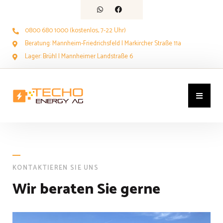
0800 680 1000 (kostenlos, 7-22 Uhr)
Beratung: Mannheim-Friedrichsfeld | Markircher Straße 11a
Lager: Brühl | Mannheimer Landstraße 6
KONTAKTIEREN SIE UNS
Wir beraten Sie gerne