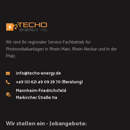
Wir sind Ihr regionaler Service-Fachbetrieb für
Photovoltaikanlagen in Rhein-Main, Rhein-Neckar und in der
Pfalz.
info@techo-energy.de
+49 (0) 621 49 09 29 70 (Beratung)
Mannheim-Friedrichsfeld
Markircher Straße 11a
Wir stellen ein - Jobangebote: