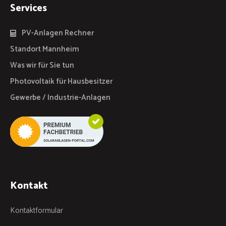
Services
PV-Anlagen Rechner
Standort Mannheim
Was wir für Sie tun
Photovoltaik für Hausbesitzer
Gewerbe / Industrie-Anlagen
Kontakt
Kontaktformular