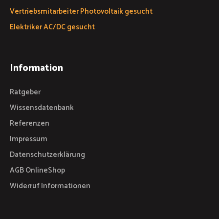
Vertriebsmitarbeiter Photovoltaik gesucht
Elektriker AC/DC gesucht
Information
Ratgeber
Wissensdatenbank
Referenzen
Impressum
Datenschutzerklärung
AGB OnlineShop
Widerruf Informationen