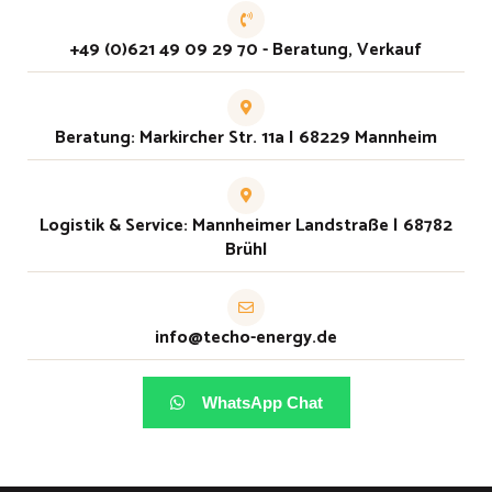
+49 (0)621 49 09 29 70 - Beratung, Verkauf
Beratung: Markircher Str. 11a I 68229 Mannheim
Logistik & Service: Mannheimer Landstraße | 68782
Brühl
info@techo-energy.de
WhatsApp Chat