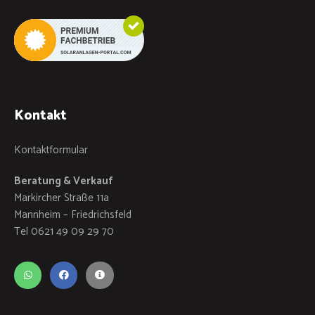
Kontakt
Kontaktformular
Beratung & Verkauf
Markircher Straße 11a
Mannheim – Friedrichsfeld
Tel 0621 49 09 29 70