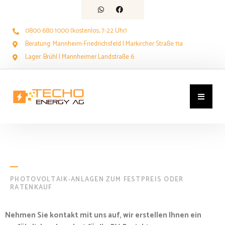
0800 680 1000 (kostenlos, 7-22 Uhr)
Beratung: Mannheim-Friedrichsfeld | Markircher Straße 11a
Lager: Brühl | Mannheimer Landstraße 6
PHOTOVOLTAIK-ANLAGEN ZUM FESTPREIS ODER
RATENKAUF
Nehmen Sie kontakt mit uns auf, wir erstellen Ihnen ein