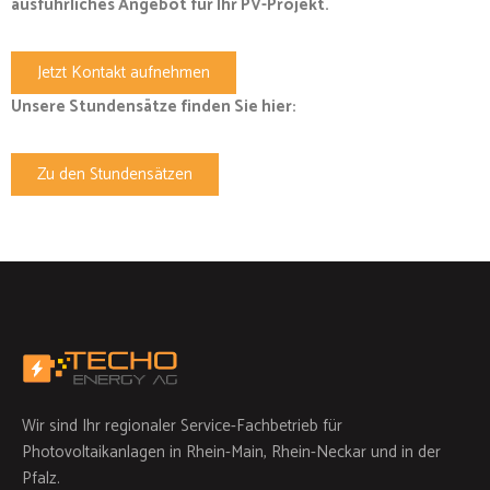
ausführliches Angebot für Ihr PV-Projekt.
Jetzt Kontakt aufnehmen
Unsere Stundensätze finden Sie hier:
Zu den Stundensätzen
Wir sind Ihr regionaler Service-Fachbetrieb für
Photovoltaikanlagen in Rhein-Main, Rhein-Neckar und in der
Pfalz.