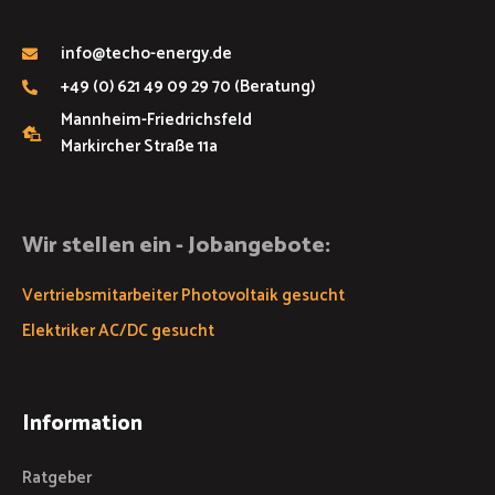
info@techo-energy.de
+49 (0) 621 49 09 29 70 (Beratung)
Mannheim-Friedrichsfeld
Markircher Straße 11a
Wir stellen ein - Jobangebote:
Vertriebsmitarbeiter Photovoltaik gesucht
Elektriker AC/DC gesucht
Information
Ratgeber