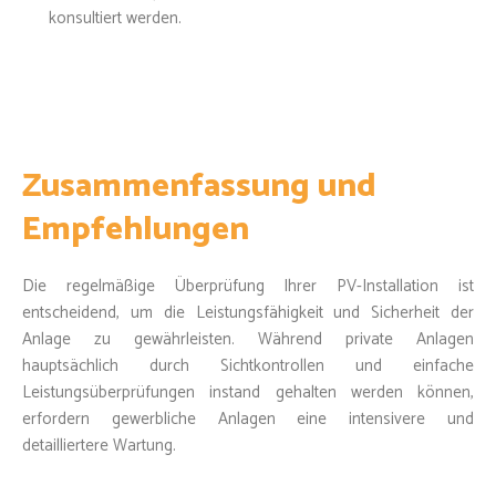
konsultiert werden.
Zusammenfassung und
Empfehlungen
Die regelmäßige Überprüfung Ihrer PV-Installation ist
entscheidend, um die Leistungsfähigkeit und Sicherheit der
Anlage zu gewährleisten. Während private Anlagen
hauptsächlich durch Sichtkontrollen und einfache
Leistungsüberprüfungen instand gehalten werden können,
erfordern gewerbliche Anlagen eine intensivere und
detailliertere Wartung.