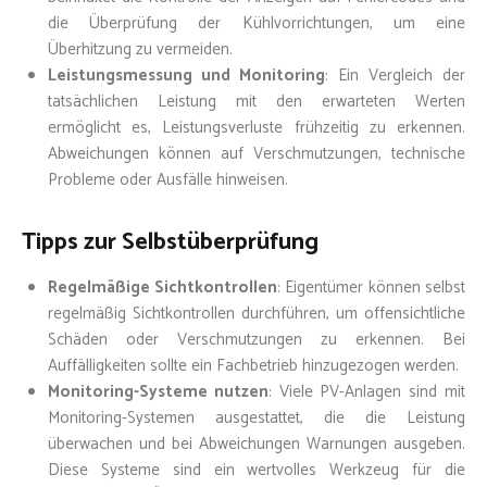
die Überprüfung der Kühlvorrichtungen, um eine
Überhitzung zu vermeiden.
Leistungsmessung und Monitoring
: Ein Vergleich der
tatsächlichen Leistung mit den erwarteten Werten
ermöglicht es, Leistungsverluste frühzeitig zu erkennen.
Abweichungen können auf Verschmutzungen, technische
Probleme oder Ausfälle hinweisen.
Tipps zur Selbstüberprüfung
Regelmäßige Sichtkontrollen
: Eigentümer können selbst
regelmäßig Sichtkontrollen durchführen, um offensichtliche
Schäden oder Verschmutzungen zu erkennen. Bei
Auffälligkeiten sollte ein Fachbetrieb hinzugezogen werden.
Monitoring-Systeme nutzen
: Viele PV-Anlagen sind mit
Monitoring-Systemen ausgestattet, die die Leistung
überwachen und bei Abweichungen Warnungen ausgeben.
Diese Systeme sind ein wertvolles Werkzeug für die