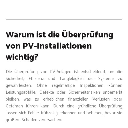
Warum ist die Überprüfung
von PV-Installationen
wichtig?
Die Überprüfung von PV-Anlagen ist entscheidend, um die
Sicherheit, Effizienz und Langlebigkeit der Systeme zu
gewährleisten. Ohne regelmäßige Inspektionen können
Leistungsabfälle, Defekte oder Sicherheitsrisiken unbemerkt
bleiben, was zu erheblichen finanziellen Verlusten oder
Gefahren führen kann. Durch eine gründliche Überprüfung
lassen sich Fehler frühzeitig erkennen und beheben, bevor sie
größere Schäden verursachen.