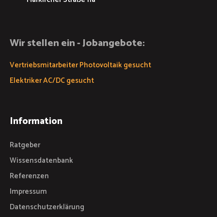
Wir stellen ein - Jobangebote:
Vertriebsmitarbeiter Photovoltaik gesucht
Elektriker AC/DC gesucht
Information
Ratgeber
Wissensdatenbank
Referenzen
Impressum
Datenschutzerklärung