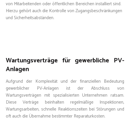
von Mitarbeitenden oder öffentlichen Bereichen installiert sind.
Hierzu gehört auch die Kontrolle von Zugangsbeschränkungen
und Sicherheitsabständen.
Wartungsverträge für gewerbliche PV-
Anlagen
Aufgrund der Komplexität und der finanziellen Bedeutung
gewerblicher PV-Anlagen ist der Abschluss von
Wartungsverträgen mit spezialisierten Unternehmen ratsam.
Diese Verträge beinhalten regelmäßige Inspektionen,
Wartungsarbeiten, schnelle Reaktionszeiten bei Störungen und
oft auch die Übernahme bestimmter Reparaturkosten.