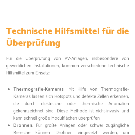
Technische Hilfsmittel für die
Überprüfung
Für die Überprüfung von PV-Anlagen, insbesondere von
gewerblichen Installationen, kommen verschiedene technische
Hilfsmittel zum Einsatz:
Thermografie-Kameras
: Mit Hilfe von Thermografie-
Kameras lassen sich Hotspots und defekte Zellen erkennen,
die durch elektrische oder thermische Anomalien
gekennzeichnet sind. Diese Methode ist nicht-invasiv und
kann schnell große Modulflächen überprüfen.
Drohnen
: Für große Anlagen oder schwer zugängliche
Bereiche können Drohnen eingesetzt werden, um