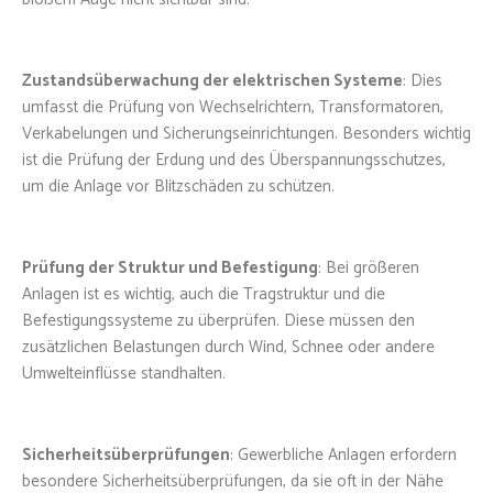
Zustandsüberwachung der elektrischen Systeme
: Dies
umfasst die Prüfung von Wechselrichtern, Transformatoren,
Verkabelungen und Sicherungseinrichtungen. Besonders wichtig
ist die Prüfung der Erdung und des Überspannungsschutzes,
um die Anlage vor Blitzschäden zu schützen.
Prüfung der Struktur und Befestigung
: Bei größeren
Anlagen ist es wichtig, auch die Tragstruktur und die
Befestigungssysteme zu überprüfen. Diese müssen den
zusätzlichen Belastungen durch Wind, Schnee oder andere
Umwelteinflüsse standhalten.
Sicherheitsüberprüfungen
: Gewerbliche Anlagen erfordern
besondere Sicherheitsüberprüfungen, da sie oft in der Nähe