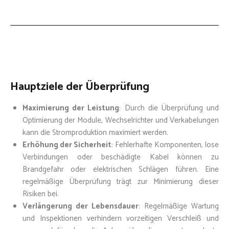
Hauptziele der Überprüfung
Maximierung der Leistung
: Durch die Überprüfung und
Optimierung der Module, Wechselrichter und Verkabelungen
kann die Stromproduktion maximiert werden.
Erhöhung der Sicherheit
: Fehlerhafte Komponenten, lose
Verbindungen oder beschädigte Kabel können zu
Brandgefahr oder elektrischen Schlägen führen. Eine
regelmäßige Überprüfung trägt zur Minimierung dieser
Risiken bei.
Verlängerung der Lebensdauer
: Regelmäßige Wartung
und Inspektionen verhindern vorzeitigen Verschleiß und