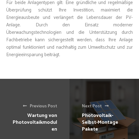
Für beide Anlagentypen gilt: Eine gründliche und regelmäßige
Überprüfung schützt Ihre Investition, maximiert die
Energieausbeute und verlängert die Lebensdauer der PV-
Anlage. Durch den Einsatz moderner
Überwachungstechnologien und die Unterstützung durch
Fachbetriebe kann sichergestellt werden, dass Ihre Anlage
optimal funktioniert und nachhaltig zum Umweltschutz und zur
Energieeinsparung beiträgt.
Previous Post
Next Post
Wartung von
Photovoltaik-
Photovoltaikmodul
Selbst-Montage
en
Pakete