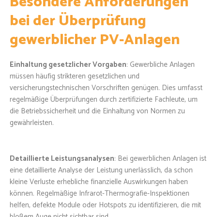
Besondere Anforderungen
bei der Überprüfung
gewerblicher PV-Anlagen
Einhaltung gesetzlicher Vorgaben
: Gewerbliche Anlagen
müssen häufig strikteren gesetzlichen und
versicherungstechnischen Vorschriften genügen. Dies umfasst
regelmäßige Überprüfungen durch zertifizierte Fachleute, um
die Betriebssicherheit und die Einhaltung von Normen zu
gewährleisten.
Detaillierte Leistungsanalysen
: Bei gewerblichen Anlagen ist
eine detaillierte Analyse der Leistung unerlässlich, da schon
kleine Verluste erhebliche finanzielle Auswirkungen haben
können. Regelmäßige Infrarot-Thermografie-Inspektionen
helfen, defekte Module oder Hotspots zu identifizieren, die mit
bloßem Auge nicht sichtbar sind.