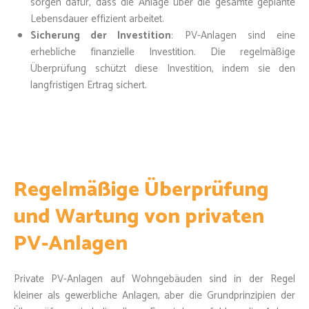
sorgen dafür, dass die Anlage über die gesamte geplante
Lebensdauer effizient arbeitet.
Sicherung der Investition
: PV-Anlagen sind eine
erhebliche finanzielle Investition. Die regelmäßige
Überprüfung schützt diese Investition, indem sie den
langfristigen Ertrag sichert.
Regelmäßige Überprüfung
und Wartung von privaten
PV-Anlagen
Private PV-Anlagen auf Wohngebäuden sind in der Regel
kleiner als gewerbliche Anlagen, aber die Grundprinzipien der