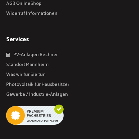
AGB OnlineShop
Widerruf Informationen
Services
PV-Anlagen Rechner
Standort Mannheim
Was wir für Sie tun
Photovoltaik für Hausbesitzer
Gewerbe / Industrie-Anlagen