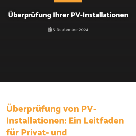
Überprüfung Ihrer PV-Installationen
5. September 2024
Überprüfung von PV-
Installationen: Ein Leitfaden
für Privat- und