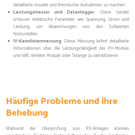
detaillierte visuelle und thermische Aufnahmen zu machen.
Leistungsmesser und Datenlogger
: Diese Geräte
erfassen elektrische Parameter wie Spannung, Strom und
Leistung, um Abweichungen von den Sollwerten
festzustellen.
IV-Kennlinienmessung
: Diese Messung liefert detaillierte
Informationen über die Leistungsfähigkeit der PV-Module
und hilft, defekte Module oder Stränge zu identifizieren.
Häufige Probleme und ihre
Behebung
Während der Überprüfung von PV-Anlagen können