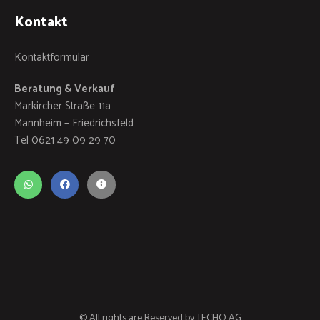
Kontakt
Kontaktformular
Beratung & Verkauf
Markircher Straße 11a
Mannheim – Friedrichsfeld
Tel 0621 49 09 29 70
© All rights are Reserved by
TECHO AG