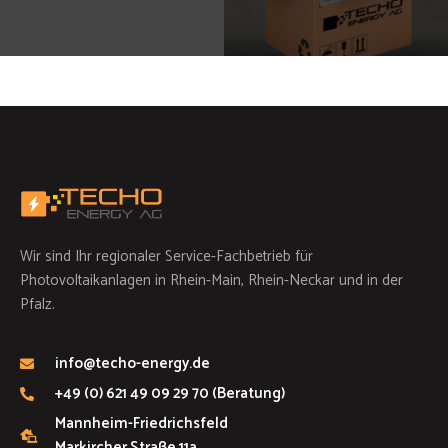
Wir sind Ihr regionaler Service-Fachbetrieb für
Photovoltaikanlagen in Rhein-Main, Rhein-Neckar und in der
Pfalz.
info@techo-energy.de
+49 (0) 621 49 09 29 70 (Beratung)
Mannheim-Friedrichsfeld
Markircher Straße 11a