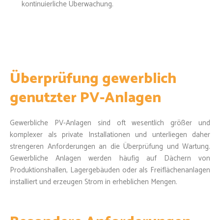
kontinuierliche Überwachung.
Überprüfung gewerblich
genutzter PV-Anlagen
Gewerbliche PV-Anlagen sind oft wesentlich größer und
komplexer als private Installationen und unterliegen daher
strengeren Anforderungen an die Überprüfung und Wartung.
Gewerbliche Anlagen werden häufig auf Dächern von
Produktionshallen, Lagergebäuden oder als Freiflächenanlagen
installiert und erzeugen Strom in erheblichen Mengen.