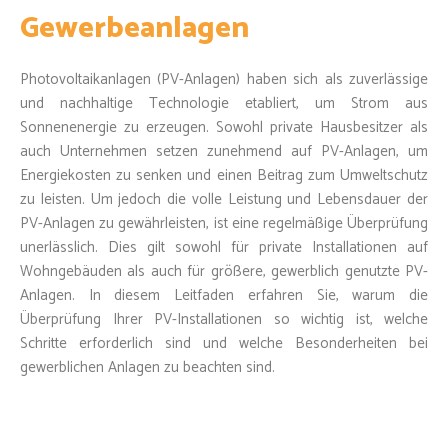
Gewerbeanlagen
Photovoltaikanlagen (PV-Anlagen) haben sich als zuverlässige
und nachhaltige Technologie etabliert, um Strom aus
Sonnenenergie zu erzeugen. Sowohl private Hausbesitzer als
auch Unternehmen setzen zunehmend auf PV-Anlagen, um
Energiekosten zu senken und einen Beitrag zum Umweltschutz
zu leisten. Um jedoch die volle Leistung und Lebensdauer der
PV-Anlagen zu gewährleisten, ist eine regelmäßige Überprüfung
unerlässlich. Dies gilt sowohl für private Installationen auf
Wohngebäuden als auch für größere, gewerblich genutzte PV-
Anlagen. In diesem Leitfaden erfahren Sie, warum die
Überprüfung Ihrer PV-Installationen so wichtig ist, welche
Schritte erforderlich sind und welche Besonderheiten bei
gewerblichen Anlagen zu beachten sind.