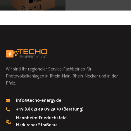
Wir sind Ihr regionaler Service-Fachbetrieb für
Photovoltaikanlagen in Rhein-Main, Rhein-Neckar und in der
Pfalz.
info@techo-energy.de
+49 (0) 621 49 09 29 70 (Beratung)
Mannheim-Friedrichsfeld
Markircher Straße 11a