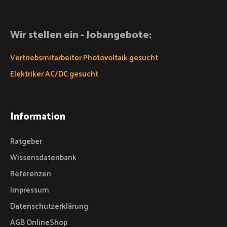
Wir stellen ein - Jobangebote:
Vertriebsmitarbeiter Photovoltaik gesucht
Elektriker AC/DC gesucht
Information
Ratgeber
Wissensdatenbank
Referenzen
Impressum
Datenschutzerklärung
AGB OnlineShop