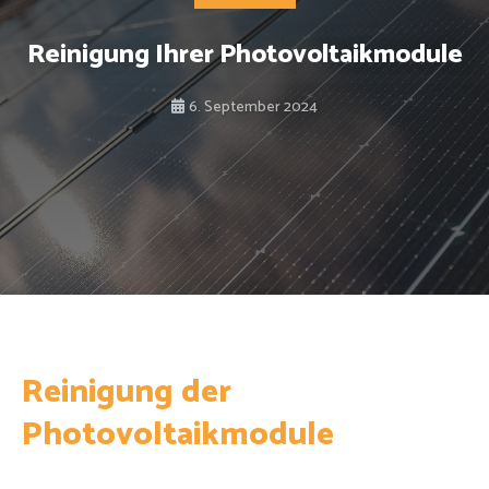
Reinigung Ihrer Photovoltaikmodule
6. September 2024
Reinigung der
Photovoltaikmodule