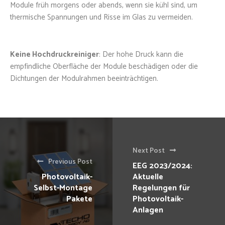
Module früh morgens oder abends, wenn sie kühl sind, um
thermische Spannungen und Risse im Glas zu vermeiden.
Keine Hochdruckreiniger
: Der hohe Druck kann die
empfindliche Oberfläche der Module beschädigen oder die
Dichtungen der Modulrahmen beeinträchtigen.
Next Post
Previous Post
EEG 2023/2024:
Photovoltaik-
Aktuelle
Selbst-Montage
Regelungen für
Pakete
Photovoltaik-
Anlagen