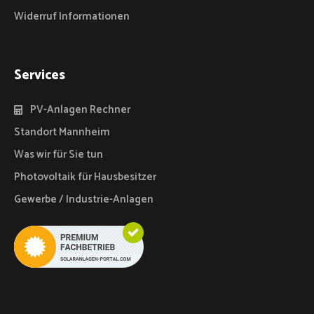
Widerruf Informationen
Services
PV-Anlagen Rechner
Standort Mannheim
Was wir für Sie tun
Photovoltaik für Hausbesitzer
Gewerbe / Industrie-Anlagen