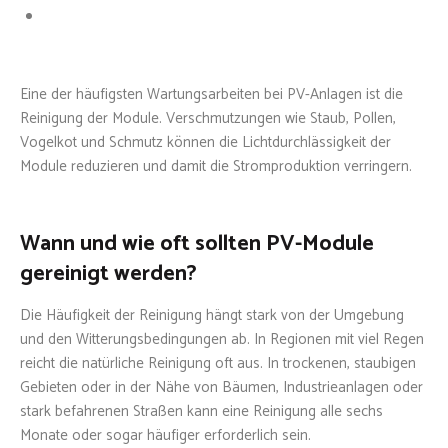
Eine der häufigsten Wartungsarbeiten bei PV-Anlagen ist die
Reinigung der Module. Verschmutzungen wie Staub, Pollen,
Vogelkot und Schmutz können die Lichtdurchlässigkeit der
Module reduzieren und damit die Stromproduktion verringern.
Wann und wie oft sollten PV-Module
gereinigt werden?
Die Häufigkeit der Reinigung hängt stark von der Umgebung
und den Witterungsbedingungen ab. In Regionen mit viel Regen
reicht die natürliche Reinigung oft aus. In trockenen, staubigen
Gebieten oder in der Nähe von Bäumen, Industrieanlagen oder
stark befahrenen Straßen kann eine Reinigung alle sechs
Monate oder sogar häufiger erforderlich sein.