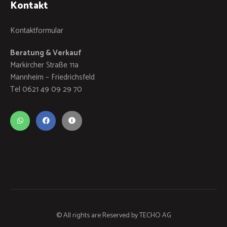
Kontakt
Kontaktformular
Beratung & Verkauf
Markircher Straße 11a
Mannheim – Friedrichsfeld
Tel 0621 49 09 29 70
© All rights are Reserved by
TECHO AG