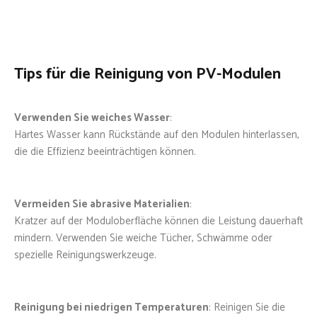
Tips für die Reinigung von PV-Modulen
Verwenden Sie weiches Wasser
:
Hartes Wasser kann Rückstände auf den Modulen hinterlassen,
die die Effizienz beeinträchtigen können.
Vermeiden Sie abrasive Materialien
:
Kratzer auf der Moduloberfläche können die Leistung dauerhaft
mindern. Verwenden Sie weiche Tücher, Schwämme oder
spezielle Reinigungswerkzeuge.
Reinigung bei niedrigen Temperaturen
: Reinigen Sie die