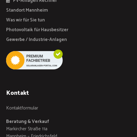
PV-Anlagen Rechner
Standort Mannheim
Was wir für Sie tun
Photovoltaik für Hausbesitzer
Gewerbe / Industrie-Anlagen
Kontakt
Kontaktformular
Beratung & Verkauf
Markircher Straße 11a
Mannheim – Friedrichsfeld