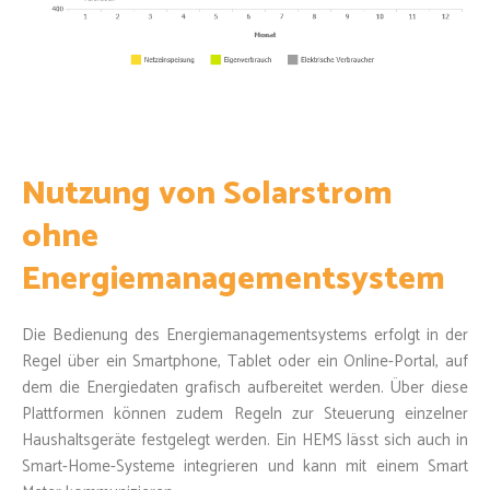
Nutzung von Solarstrom
ohne
Energiemanagementsystem
Die Bedienung des Energiemanagementsystems erfolgt in der
Regel über ein Smartphone, Tablet oder ein Online-Portal, auf
dem die Energiedaten grafisch aufbereitet werden. Über diese
Plattformen können zudem Regeln zur Steuerung einzelner
Haushaltsgeräte festgelegt werden. Ein HEMS lässt sich auch in
Smart-Home-Systeme integrieren und kann mit einem Smart