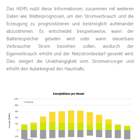
Das HEMS nutzt diese Informationen, zusammen mit weiteren
Daten wie Wetterprognosen, um den Stromverbrauch und die
Erzeugung zu prognostizieren und bestmöglich aufeinander
abzustimmen. Es entscheidet beispielsweise, wann der
Batteriespeicher geladen wird oder wann steuerbare
Verbraucher Strom beziehen sollen, wodurch der
Eigenverbrauch erhöht und der Netzstrombedarf gesenkt wird.
Dies steigert die Unabhängigkeit vom Stromversorger und
erhöht den Autarkiegrad des Haushalts.