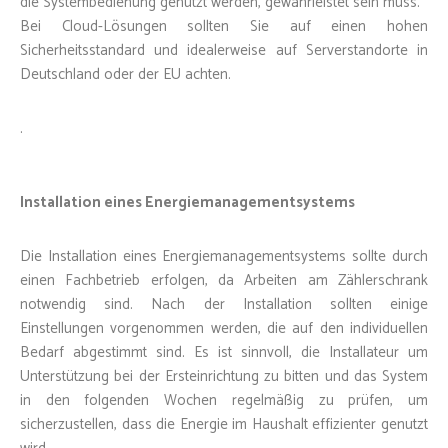
die Systembedienung genutzt werden, gewährleistet sein muss.
Bei Cloud-Lösungen sollten Sie auf einen hohen
Sicherheitsstandard und idealerweise auf Serverstandorte in
Deutschland oder der EU achten.
.
Installation eines Energiemanagementsystems
Die Installation eines Energiemanagementsystems sollte durch
einen Fachbetrieb erfolgen, da Arbeiten am Zählerschrank
notwendig sind. Nach der Installation sollten einige
Einstellungen vorgenommen werden, die auf den individuellen
Bedarf abgestimmt sind. Es ist sinnvoll, die Installateur um
Unterstützung bei der Ersteinrichtung zu bitten und das System
in den folgenden Wochen regelmäßig zu prüfen, um
sicherzustellen, dass die Energie im Haushalt effizienter genutzt