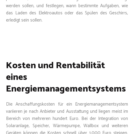
werden sollen, und festlegen, wann bestimmte Aufgaben, wie
das Laden des Elektroautos oder das Spülen des Geschirrs,
erledigt sein sollen.
Kosten und Rentabilität
eines
Energiemanagementsystems
Die Anschaffungskosten für ein Energiemanagementsystem
variieren je nach Anbieter und Ausstattung und liegen meist im
Bereich von mehreren hundert Euro. Bei der Integration von
Solaranlage, Speicher, Wärmepumpe, Wallbox und weiteren
Geräten können die Kosten schnell über 1.000 Euro steigen.