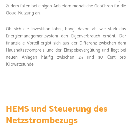
Zudem fallen bei einigen Anbietern monatliche Gebühren für die
Cloud-Nutzung an.
Ob sich die Investition lohnt, hängt davon ab, wie stark das
Energiemanagementsystem den Eigenverbrauch erhöht. Der
finanzielle Vorteil ergibt sich aus der Differenz zwischen dem
Haushaltsstrompreis und der Einspeisevergütung und liegt bei
neuen Anlagen häufig zwischen 25 und 30 Cent pro
Kilowattstunde.
HEMS und Steuerung des
Netzstrombezugs