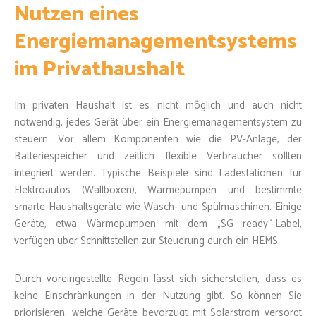
Nutzen eines
Energiemanagementsystems
im Privathaushalt
Im privaten Haushalt ist es nicht möglich und auch nicht
notwendig, jedes Gerät über ein Energiemanagementsystem zu
steuern. Vor allem Komponenten wie die PV-Anlage, der
Batteriespeicher und zeitlich flexible Verbraucher sollten
integriert werden. Typische Beispiele sind Ladestationen für
Elektroautos (Wallboxen), Wärmepumpen und bestimmte
smarte Haushaltsgeräte wie Wasch- und Spülmaschinen. Einige
Geräte, etwa Wärmepumpen mit dem „SG ready“-Label,
verfügen über Schnittstellen zur Steuerung durch ein HEMS.
Durch voreingestellte Regeln lässt sich sicherstellen, dass es
keine Einschränkungen in der Nutzung gibt. So können Sie
priorisieren, welche Geräte bevorzugt mit Solarstrom versorgt