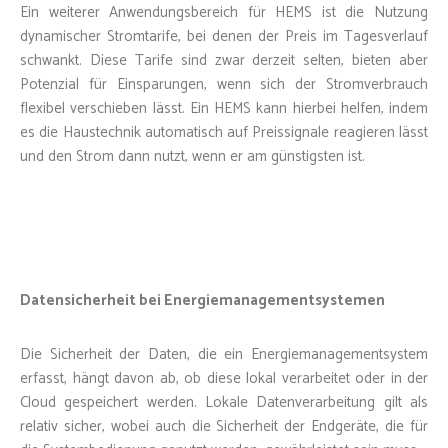
Ein weiterer Anwendungsbereich für HEMS ist die Nutzung
dynamischer Stromtarife, bei denen der Preis im Tagesverlauf
schwankt. Diese Tarife sind zwar derzeit selten, bieten aber
Potenzial für Einsparungen, wenn sich der Stromverbrauch
flexibel verschieben lässt. Ein HEMS kann hierbei helfen, indem
es die Haustechnik automatisch auf Preissignale reagieren lässt
und den Strom dann nutzt, wenn er am günstigsten ist.
Datensicherheit bei Energiemanagementsystemen
Die Sicherheit der Daten, die ein Energiemanagementsystem
erfasst, hängt davon ab, ob diese lokal verarbeitet oder in der
Cloud gespeichert werden. Lokale Datenverarbeitung gilt als
relativ sicher, wobei auch die Sicherheit der Endgeräte, die für