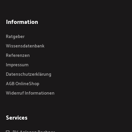
Information
Ratgeber
Wissensdatenbank
Referenzen
Impressum
Datenschutzerklärung
AGB OnlineShop
Widerruf Informationen
Services