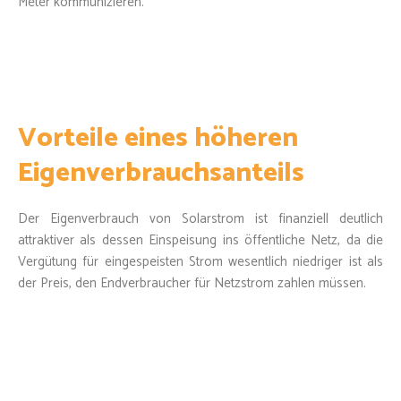
Meter kommunizieren.
Vorteile eines höheren
Eigenverbrauchsanteils
Der Eigenverbrauch von Solarstrom ist finanziell deutlich
attraktiver als dessen Einspeisung ins öffentliche Netz, da die
Vergütung für eingespeisten Strom wesentlich niedriger ist als
der Preis, den Endverbraucher für Netzstrom zahlen müssen.