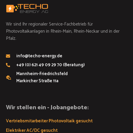
Wir sind Ihr regionaler Service-Fachbetrieb für
Photovoltaikanlagen in Rhein-Main, Rhein-Neckar und in der
Pfalz.
info@techo-energy.de
+49 (0) 621 49 09 29 70 (Beratung)
Mannheim-Friedrichsfeld
Markircher Straße 11a
Wir stellen ein - Jobangebote:
Vertriebsmitarbeiter Photovoltaik gesucht
Elektriker AC/DC gesucht