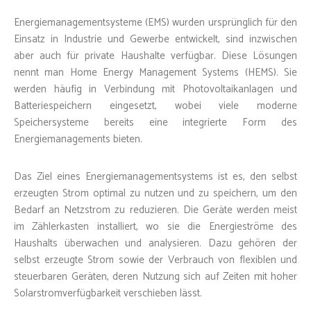
Energiemanagementsysteme (EMS) wurden ursprünglich für den
Einsatz in Industrie und Gewerbe entwickelt, sind inzwischen
aber auch für private Haushalte verfügbar. Diese Lösungen
nennt man Home Energy Management Systems (HEMS). Sie
werden häufig in Verbindung mit Photovoltaikanlagen und
Batteriespeichern eingesetzt, wobei viele moderne
Speichersysteme bereits eine integrierte Form des
Energiemanagements bieten.
Das Ziel eines Energiemanagementsystems ist es, den selbst
erzeugten Strom optimal zu nutzen und zu speichern, um den
Bedarf an Netzstrom zu reduzieren. Die Geräte werden meist
im Zählerkasten installiert, wo sie die Energieströme des
Haushalts überwachen und analysieren. Dazu gehören der
selbst erzeugte Strom sowie der Verbrauch von flexiblen und
steuerbaren Geräten, deren Nutzung sich auf Zeiten mit hoher
Solarstromverfügbarkeit verschieben lässt.