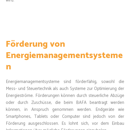
wird.
Förderung von
Energiemanagementsysteme
n
Energiemanagementsysteme sind förderfähig, sowohl die
Mess- und Steuertechnik als auch Systeme zur Optimierung der
Energieströme. Förderungen können durch steuerliche Abzüge
oder durch Zuschüsse, die beim BAFA beantragt werden
können, in Anspruch genommen werden. Endgeräte wie
Smartphones, Tablets oder Computer sind jedoch von der
Förderung ausgeschlossen. Es lohnt sich, vor dem Einbau