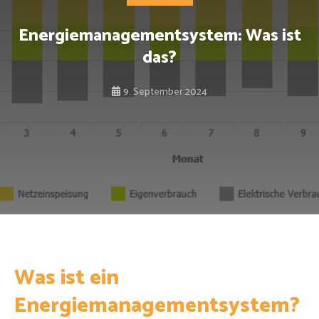
Energiemanagementsystem: Was ist
das?
9. September 2024
Was ist ein
Energiemanagementsystem?