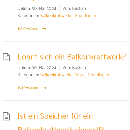
Datum:
30. Mai 2024
Von:
Bastian
Kategorien:
Balkonkraftwerke
,
Grundlagen
Weiterlesen
Lohnt sich ein Balkonkraftwerk?
Datum:
30. Mai 2024
Von:
Bastian
Kategorien:
Balkonkraftwerke
,
Ertrag
,
Grundlagen
Weiterlesen
Ist ein Speicher für ein