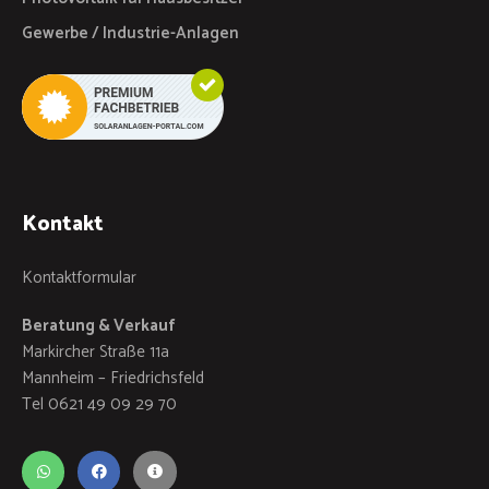
Gewerbe / Industrie-Anlagen
Kontakt
Kontaktformular
Beratung & Verkauf
Markircher Straße 11a
Mannheim – Friedrichsfeld
Tel 0621 49 09 29 70