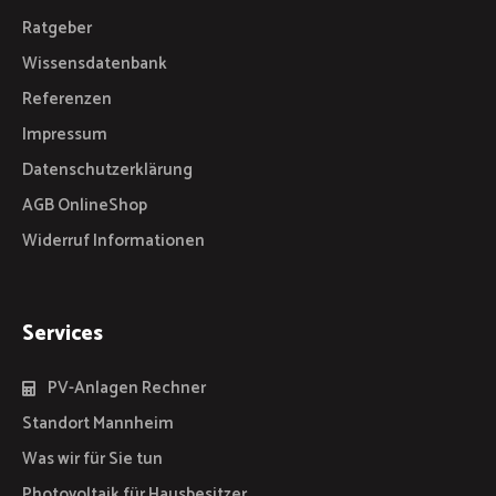
Ratgeber
Wissensdatenbank
Referenzen
Impressum
Datenschutzerklärung
AGB OnlineShop
Widerruf Informationen
Services
PV-Anlagen Rechner
Standort Mannheim
Was wir für Sie tun
Photovoltaik für Hausbesitzer