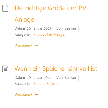
Die richtige Größe der PV-
Anlage
Datum:
20. Januar 2023
Von:
Bastian
Kategorien:
Photovoltaik-Anlagen
Weiterlesen
Wann ein Speicher sinnvoll ist
Datum:
20. Januar 2023
Von:
Bastian
Kategorien:
Batterie-Speicher
Weiterlesen