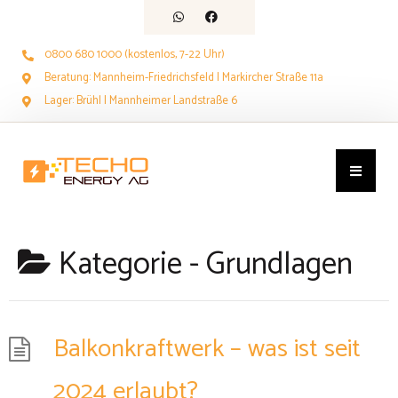
0800 680 1000 (kostenlos, 7-22 Uhr)
Beratung: Mannheim-Friedrichsfeld | Markircher Straße 11a
Lager: Brühl | Mannheimer Landstraße 6
Kategorie -
Grundlagen
Balkonkraftwerk – was ist seit
2024 erlaubt?