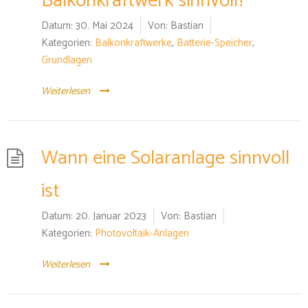
Balkonkraftwerk sinnvoll?
Datum:
30. Mai 2024
Von:
Bastian
Kategorien:
Balkonkraftwerke
,
Batterie-Speicher
,
Grundlagen
Weiterlesen
Wann eine Solaranlage sinnvoll
ist
Datum:
20. Januar 2023
Von:
Bastian
Kategorien:
Photovoltaik-Anlagen
Weiterlesen