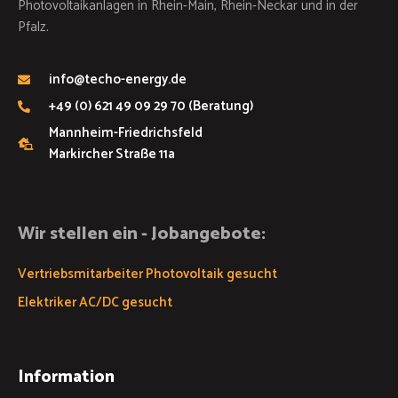
Photovoltaikanlagen in Rhein-Main, Rhein-Neckar und in der
Pfalz.
info@techo-energy.de
+49 (0) 621 49 09 29 70 (Beratung)
Mannheim-Friedrichsfeld
Markircher Straße 11a
Wir stellen ein - Jobangebote:
Vertriebsmitarbeiter Photovoltaik gesucht
Elektriker AC/DC gesucht
Information