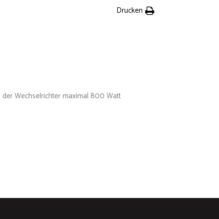
Drucken
 der Wechselrichter maximal 800 Watt