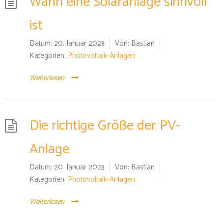
Wann eine Solaranlage sinnvoll
ist
Datum:
20. Januar 2023
Von:
Bastian
Kategorien:
Photovoltaik-Anlagen
Weiterlesen
Die richtige Größe der PV-
Anlage
Datum:
20. Januar 2023
Von:
Bastian
Kategorien:
Photovoltaik-Anlagen
Weiterlesen