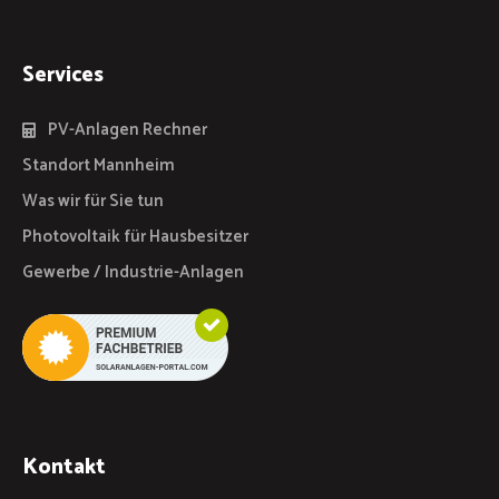
Services
PV-Anlagen Rechner
Standort Mannheim
Was wir für Sie tun
Photovoltaik für Hausbesitzer
Gewerbe / Industrie-Anlagen
Kontakt