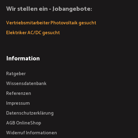
Wir stellen ein - Jobangebote:
Vertriebsmitarbeiter Photovoltaik gesucht
Elektriker AC/DC gesucht
Information
Ratgeber
Wissensdatenbank
Referenzen
Impressum
Datenschutzerklärung
AGB OnlineShop
Widerruf Informationen