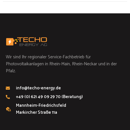
Wir sind Ihr regionaler Service-Fachbetrieb für
Photovoltaikanlagen in Rhein-Main, Rhein-Neckar und in der
Pfalz.
info@techo-energy.de
+49 (0) 621 49 09 29 70 (Beratung)
Mannheim-Friedrichsfeld
Markircher Straße 11a