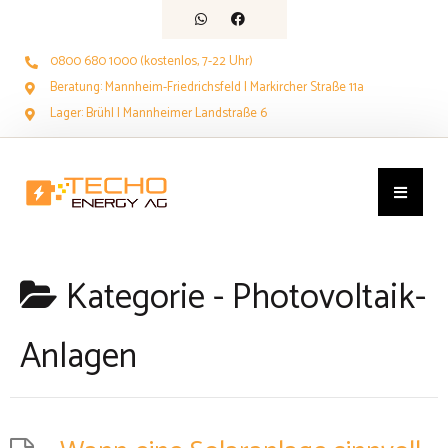
0800 680 1000 (kostenlos, 7-22 Uhr)
Beratung: Mannheim-Friedrichsfeld | Markircher Straße 11a
Lager: Brühl | Mannheimer Landstraße 6
Kategorie -
Photovoltaik-
Anlagen