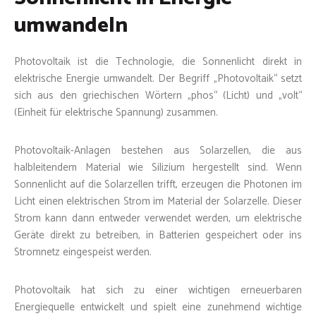
umwandeln
Photovoltaik ist die Technologie, die Sonnenlicht direkt in
elektrische Energie umwandelt. Der Begriff „Photovoltaik“ setzt
sich aus den griechischen Wörtern „phos“ (Licht) und „volt“
(Einheit für elektrische Spannung) zusammen.
Photovoltaik-Anlagen bestehen aus Solarzellen, die aus
halbleitendem Material wie Silizium hergestellt sind. Wenn
Sonnenlicht auf die Solarzellen trifft, erzeugen die Photonen im
Licht einen elektrischen Strom im Material der Solarzelle. Dieser
Strom kann dann entweder verwendet werden, um elektrische
Geräte direkt zu betreiben, in Batterien gespeichert oder ins
Stromnetz eingespeist werden.
Photovoltaik hat sich zu einer wichtigen erneuerbaren
Energiequelle entwickelt und spielt eine zunehmend wichtige