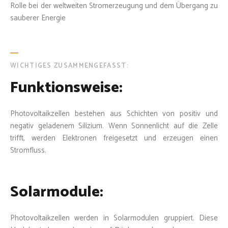
Rolle bei der weltweiten Stromerzeugung und dem Übergang zu
sauberer Energie
WICHTIGES ZUSAMMENGEFASST:
Funktionsweise:
Photovoltaikzellen bestehen aus Schichten von positiv und
negativ geladenem Silizium. Wenn Sonnenlicht auf die Zelle
trifft, werden Elektronen freigesetzt und erzeugen einen
Stromfluss.
Solarmodule:
Photovoltaikzellen werden in Solarmodulen gruppiert. Diese