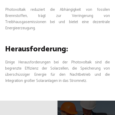
Photovoltaik reduziert die Abhängigkeit von fossilen
Brennstoffen, trägt zur Verringerung von
Treibhausgasemissionen bei und bietet eine dezentrale
Energieerzeugung.
Herausforderung:
Einige Herausforderungen bei der Photovoltaik sind die
begrenzte Effizienz der Solarzellen, die Speicherung von
überschüssiger Energie für den Nachtbetrieb und die
Integration großer Solaranlagen in das Stromnetz.