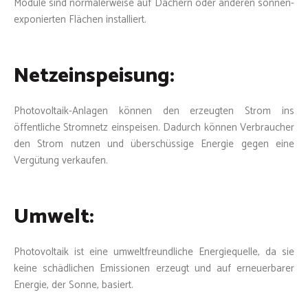
Module sind normalerweise auf Dächern oder anderen sonnen-
exponierten Flächen installiert.
Netzeinspeisung:
Photovoltaik-Anlagen können den erzeugten Strom ins
öffentliche Stromnetz einspeisen. Dadurch können Verbraucher
den Strom nutzen und überschüssige Energie gegen eine
Vergütung verkaufen.
Umwelt:
Photovoltaik ist eine umweltfreundliche Energiequelle, da sie
keine schädlichen Emissionen erzeugt und auf erneuerbarer
Energie, der Sonne, basiert.