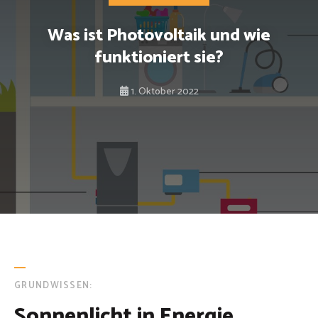
Was ist Photovoltaik und wie
funktioniert sie?
1. Oktober 2022
GRUNDWISSEN:
Sonnenlicht in Energie