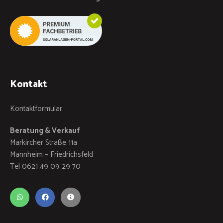
Kontakt
Kontaktformular
Beratung & Verkauf
Markircher Straße 11a
Mannheim – Friedrichsfeld
Tel 0621 49 09 29 70