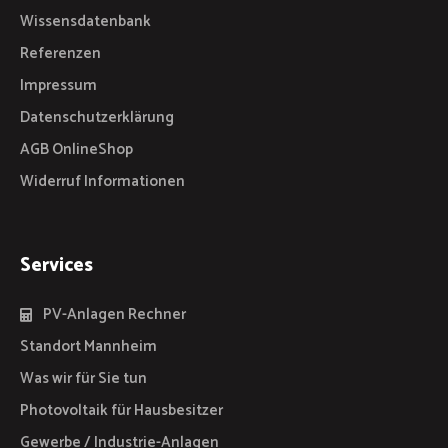
Wissensdatenbank
Referenzen
Impressum
Datenschutzerklärung
AGB OnlineShop
Widerruf Informationen
Services
PV-Anlagen Rechner
Standort Mannheim
Was wir für Sie tun
Photovoltaik für Hausbesitzer
Gewerbe / Industrie-Anlagen