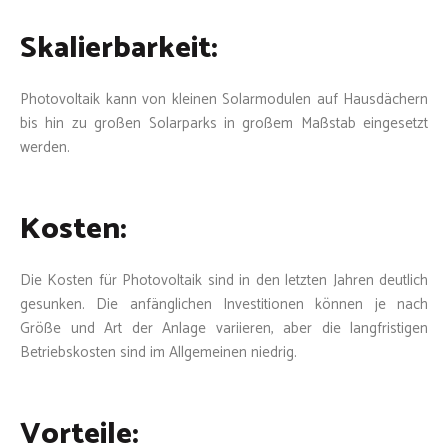
Skalierbarkeit:
Photovoltaik kann von kleinen Solarmodulen auf Hausdächern
bis hin zu großen Solarparks in großem Maßstab eingesetzt
werden.
Kosten:
Die Kosten für Photovoltaik sind in den letzten Jahren deutlich
gesunken. Die anfänglichen Investitionen können je nach
Größe und Art der Anlage variieren, aber die langfristigen
Betriebskosten sind im Allgemeinen niedrig.
Vorteile: