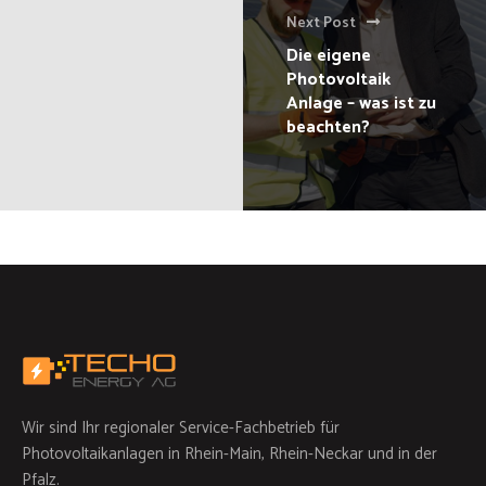
Next Post
Die eigene
Photovoltaik
Anlage – was ist zu
beachten?
Wir sind Ihr regionaler Service-Fachbetrieb für
Photovoltaikanlagen in Rhein-Main, Rhein-Neckar und in der
Pfalz.