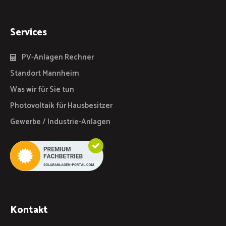
Services
PV-Anlagen Rechner
Standort Mannheim
Was wir für Sie tun
Photovoltaik für Hausbesitzer
Gewerbe / Industrie-Anlagen
Kontakt