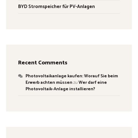
BYD Stromspeicher für PV-Anlagen
Recent Comments
Photovoltaikanlage kaufen: Worauf Sie beim
Erwerb achten müssen
zu
Wer darf eine
Photovoltaik-Anlage installieren?