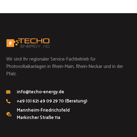
Wir sind Ihr regionaler Service-Fachbetrieb für
Photovoltaikanlagen in Rhein-Main, Rhein-Neckar und in der
Pfalz.
info@techo-energy.de
+49 (0) 621 49 09 29 70 (Beratung)
Mannheim-Friedrichsfeld
Markircher Straße 11a