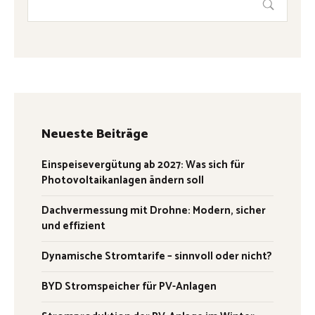
Neueste Beiträge
Einspeisevergütung ab 2027: Was sich für
Photovoltaikanlagen ändern soll
Dachvermessung mit Drohne: Modern, sicher
und effizient
Dynamische Stromtarife – sinnvoll oder nicht?
BYD Stromspeicher für PV-Anlagen