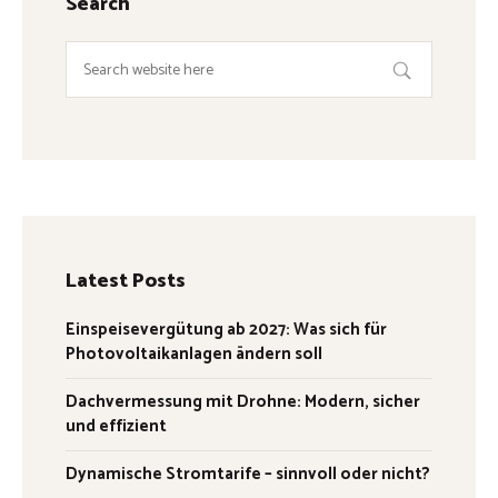
Search
Latest Posts
Einspeisevergütung ab 2027: Was sich für
Photovoltaikanlagen ändern soll
Dachvermessung mit Drohne: Modern, sicher
und effizient
Dynamische Stromtarife – sinnvoll oder nicht?