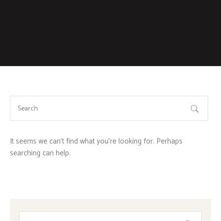
It seems we can’t find what you’re looking for. Perhaps
searching can help.