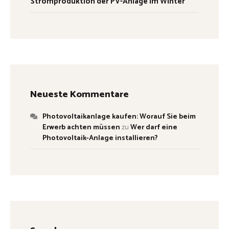
Stromproduktion der PV-Anlage im Winter
Neueste Kommentare
Photovoltaikanlage kaufen: Worauf Sie beim
Erwerb achten müssen
zu
Wer darf eine
Photovoltaik-Anlage installieren?