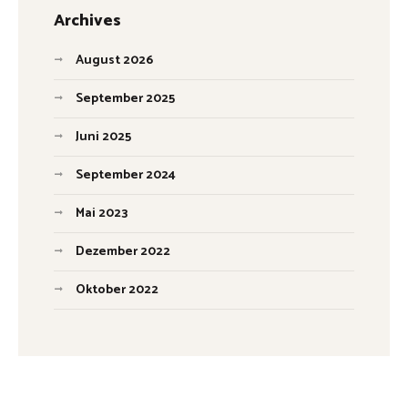
Archives
August 2026
September 2025
Juni 2025
September 2024
Mai 2023
Dezember 2022
Oktober 2022