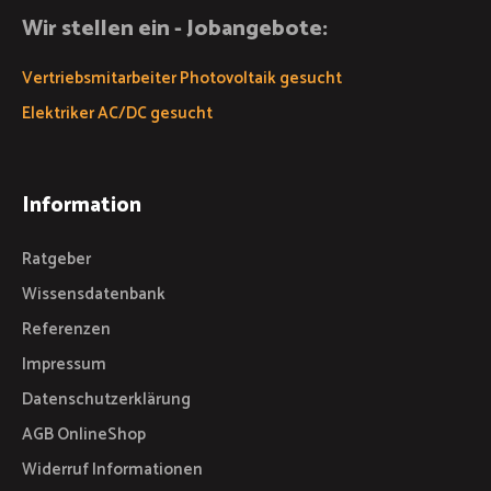
Wir stellen ein - Jobangebote:
Vertriebsmitarbeiter Photovoltaik gesucht
Elektriker AC/DC gesucht
Information
Ratgeber
Wissensdatenbank
Referenzen
Impressum
Datenschutzerklärung
AGB OnlineShop
Widerruf Informationen