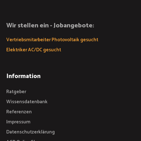
Wir stellen ein - Jobangebote:
Vertriebsmitarbeiter Photovoltaik gesucht
Elektriker AC/DC gesucht
Information
Ratgeber
Wissensdatenbank
Referenzen
Impressum
Datenschutzerklärung