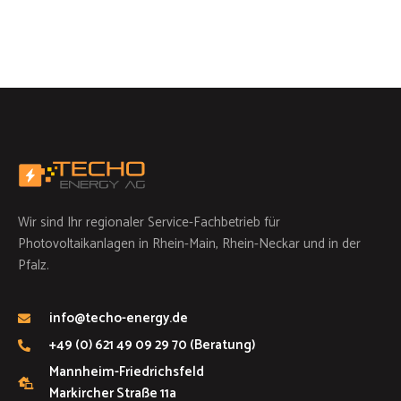
Wir sind Ihr regionaler Service-Fachbetrieb für
Photovoltaikanlagen in Rhein-Main, Rhein-Neckar und in der
Pfalz.
info@techo-energy.de
+49 (0) 621 49 09 29 70 (Beratung)
Mannheim-Friedrichsfeld
Markircher Straße 11a