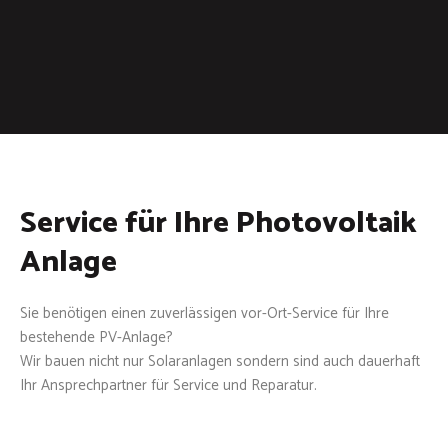
Service für Ihre Photovoltaik
Anlage
Sie benötigen einen zuverlässigen vor-Ort-Service für Ihre
bestehende PV-Anlage?
Wir bauen nicht nur Solaranlagen sondern sind auch dauerhaft
Ihr Ansprechpartner für Service und Reparatur.