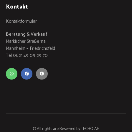
Kontakt
Kontaktformular
Beratung & Verkauf
Markircher Straße 11a
Mannheim – Friedrichsfeld
Tel 0621 49 09 29 70
© All rights are Reserved by
TECHO AG