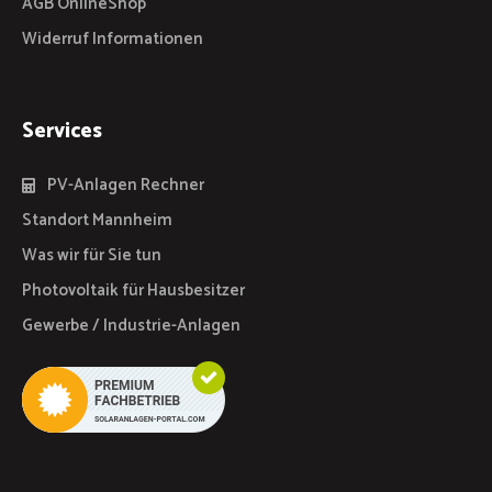
AGB OnlineShop
Widerruf Informationen
Services
PV-Anlagen Rechner
Standort Mannheim
Was wir für Sie tun
Photovoltaik für Hausbesitzer
Gewerbe / Industrie-Anlagen