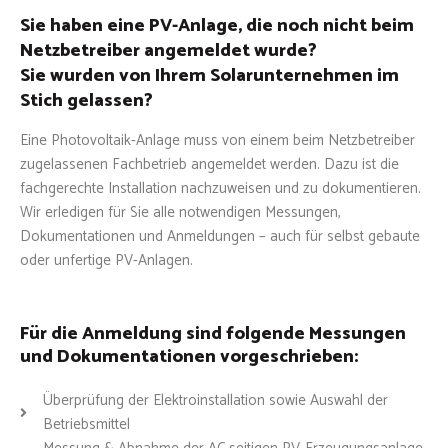
Sie haben eine PV-Anlage, die noch nicht beim
Netzbetreiber angemeldet wurde?
Sie wurden von Ihrem Solarunternehmen im
Stich gelassen?
Eine Photovoltaik-Anlage muss von einem beim Netzbetreiber
zugelassenen Fachbetrieb angemeldet werden. Dazu ist die
fachgerechte Installation nachzuweisen und zu dokumentieren.
Wir erledigen für Sie alle notwendigen Messungen,
Dokumentationen und Anmeldungen – auch für selbst gebaute
oder unfertige PV-Anlagen.
Für die Anmeldung sind folgende Messungen
und Dokumentationen vorgeschrieben:
Überprüfung der Elektroinstallation sowie Auswahl der
Betriebsmittel