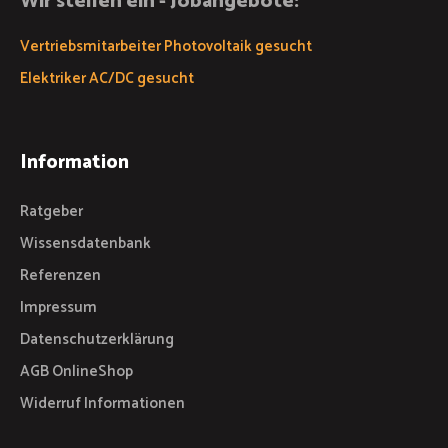
Wir stellen ein - Jobangebote:
Vertriebsmitarbeiter Photovoltaik gesucht
Elektriker AC/DC gesucht
Information
Ratgeber
Wissensdatenbank
Referenzen
Impressum
Datenschutzerklärung
AGB OnlineShop
Widerruf Informationen