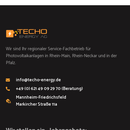
Wir sind Ihr regionaler Service-Fachbetrieb für
Photovoltaikanlagen in Rhein-Main, Rhein-Neckar und in der
Pfalz.
info@techo-energy.de
+49 (0) 621 49 09 29 70 (Beratung)
Mannheim-Friedrichsfeld
Markircher Straße 11a