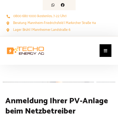
0800 680 1000 (kostenlos, 7-22 Uhr)
Beratung: Mannheim-Friedrichsfeld | Markircher Straße 11a
Lager: Brühl | Mannheimer Landstraße 6
Anmeldung Ihrer PV-Anlage
beim Netzbetreiber