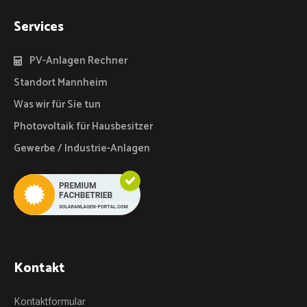
Services
PV-Anlagen Rechner
Standort Mannheim
Was wir für Sie tun
Photovoltaik für Hausbesitzer
Gewerbe / Industrie-Anlagen
Kontakt
Kontaktformular