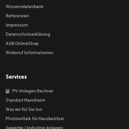
Wissensdatenbank
Referenzen
Impressum
Datenschutzerklärung
AGB OnlineShop
Widerruf Informationen
Services
PV-Anlagen Rechner
Standort Mannheim
Was wir für Sie tun
Photovoltaik für Hausbesitzer
Gewerbe / Industrie-Anlagen