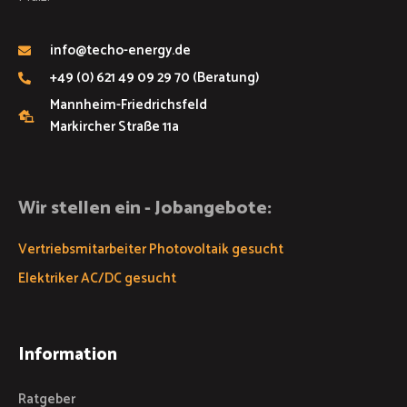
info@techo-energy.de
+49 (0) 621 49 09 29 70 (Beratung)
Mannheim-Friedrichsfeld
Markircher Straße 11a
Wir stellen ein - Jobangebote:
Vertriebsmitarbeiter Photovoltaik gesucht
Elektriker AC/DC gesucht
Information
Ratgeber