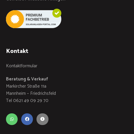
Kontakt
Kontaktformular
Beratung & Verkauf
Markircher Straße 11a
Mannheim – Friedrichsfeld
Tel 0621 49 09 29 70