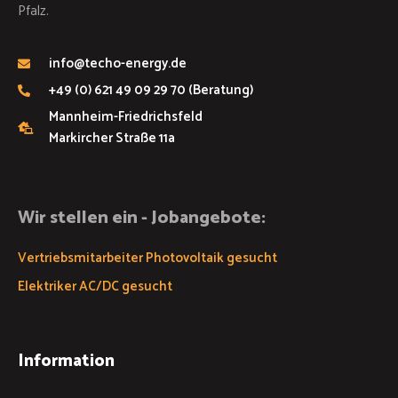
Pfalz.
info@techo-energy.de
+49 (0) 621 49 09 29 70 (Beratung)
Mannheim-Friedrichsfeld
Markircher Straße 11a
Wir stellen ein - Jobangebote:
Vertriebsmitarbeiter Photovoltaik gesucht
Elektriker AC/DC gesucht
Information