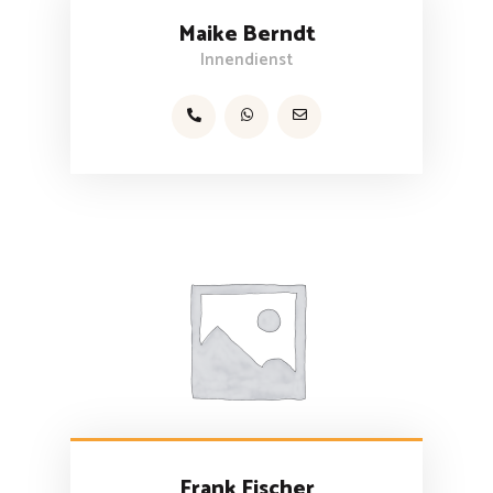
Maike Berndt
Innendienst
Frank Fischer