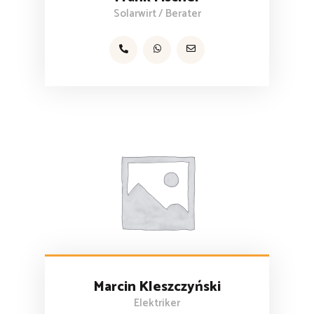
Solarwirt / Berater
Marcin Kleszczyński
Elektriker