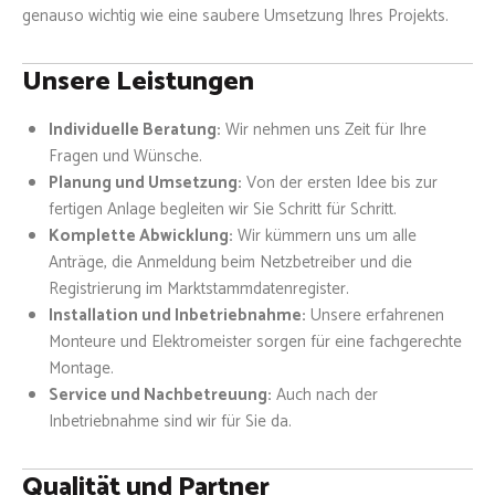
genauso wichtig wie eine saubere Umsetzung Ihres Projekts.
Unsere Leistungen
Individuelle Beratung:
Wir nehmen uns Zeit für Ihre
Fragen und Wünsche.
Planung und Umsetzung:
Von der ersten Idee bis zur
fertigen Anlage begleiten wir Sie Schritt für Schritt.
Komplette Abwicklung:
Wir kümmern uns um alle
Anträge, die Anmeldung beim Netzbetreiber und die
Registrierung im Marktstammdatenregister.
Installation und Inbetriebnahme:
Unsere erfahrenen
Monteure und Elektromeister sorgen für eine fachgerechte
Montage.
Service und Nachbetreuung:
Auch nach der
Inbetriebnahme sind wir für Sie da.
Qualität und Partner