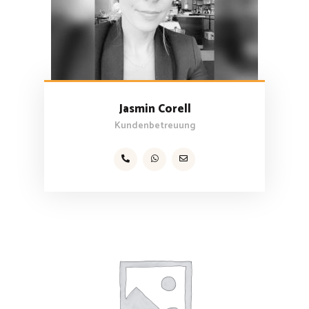
Jasmin Corell
Kundenbetreuung