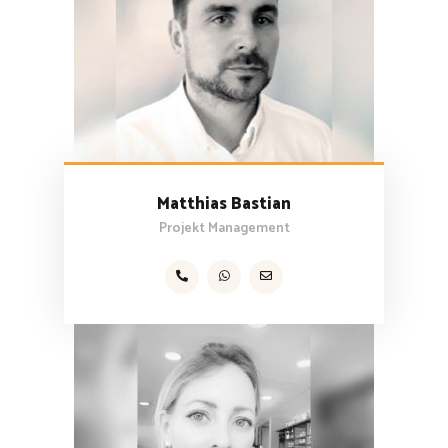
Matthias Bastian
Projekt Management