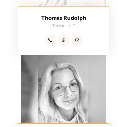
Thomas Rudolph
Technik / IT