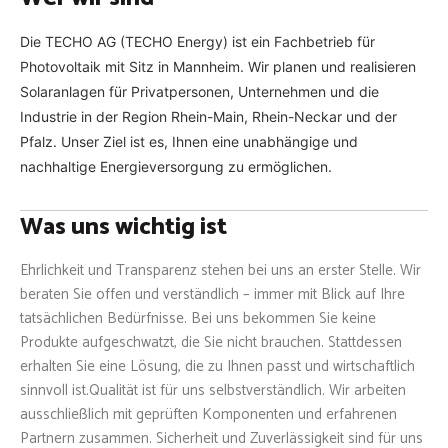
Die TECHO AG (TECHO Energy) ist ein Fachbetrieb für
Photovoltaik mit Sitz in Mannheim. Wir planen und realisieren
Solaranlagen für Privatpersonen, Unternehmen und die
Industrie in der Region Rhein-Main, Rhein-Neckar und der
Pfalz. Unser Ziel ist es, Ihnen eine unabhängige und
nachhaltige Energieversorgung zu ermöglichen.
Was uns wichtig ist
Ehrlichkeit und Transparenz stehen bei uns an erster Stelle. Wir
beraten Sie offen und verständlich – immer mit Blick auf Ihre
tatsächlichen Bedürfnisse. Bei uns bekommen Sie keine
Produkte aufgeschwatzt, die Sie nicht brauchen. Stattdessen
erhalten Sie eine Lösung, die zu Ihnen passt und wirtschaftlich
sinnvoll ist.
Qualität ist für uns selbstverständlich. Wir arbeiten
ausschließlich mit geprüften Komponenten und erfahrenen
Partnern zusammen. Sicherheit und Zuverlässigkeit sind für uns