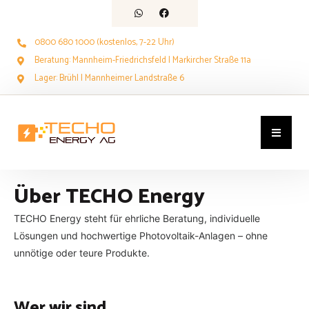
0800 680 1000 (kostenlos, 7-22 Uhr)
Beratung: Mannheim-Friedrichsfeld | Markircher Straße 11a
Lager: Brühl | Mannheimer Landstraße 6
Über TECHO Energy
TECHO Energy steht für ehrliche Beratung, individuelle
Lösungen und hochwertige Photovoltaik-Anlagen – ohne
unnötige oder teure Produkte.
Wer wir sind