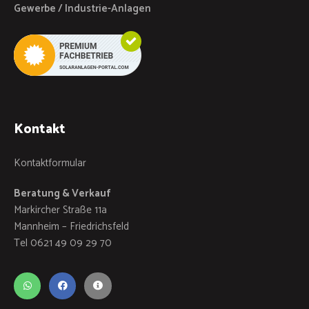
Gewerbe / Industrie-Anlagen
Kontakt
Kontaktformular
Beratung & Verkauf
Markircher Straße 11a
Mannheim – Friedrichsfeld
Tel 0621 49 09 29 70