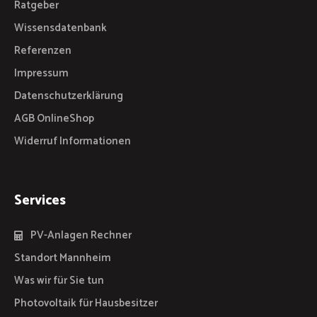
Ratgeber
Wissensdatenbank
Referenzen
Impressum
Datenschutzerklärung
AGB OnlineShop
Widerruf Informationen
Services
PV-Anlagen Rechner
Standort Mannheim
Was wir für Sie tun
Photovoltaik für Hausbesitzer