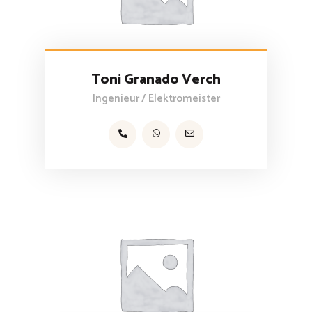
Toni Granado Verch
Ingenieur / Elektromeister