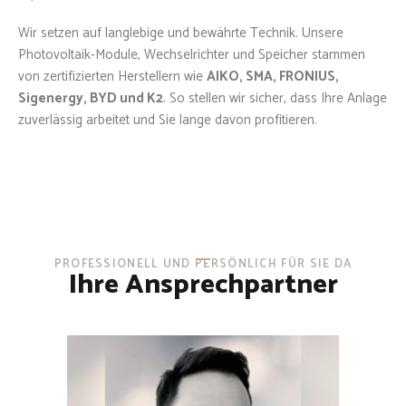
Wir setzen auf langlebige und bewährte Technik. Unsere
Photovoltaik-Module, Wechselrichter und Speicher stammen
von zertifizierten Herstellern wie
AIKO, SMA, FRONIUS,
Sigenergy, BYD und K2
. So stellen wir sicher, dass Ihre Anlage
zuverlässig arbeitet und Sie lange davon profitieren.
PROFESSIONELL UND PERSÖNLICH FÜR SIE DA
Ihre Ansprechpartner