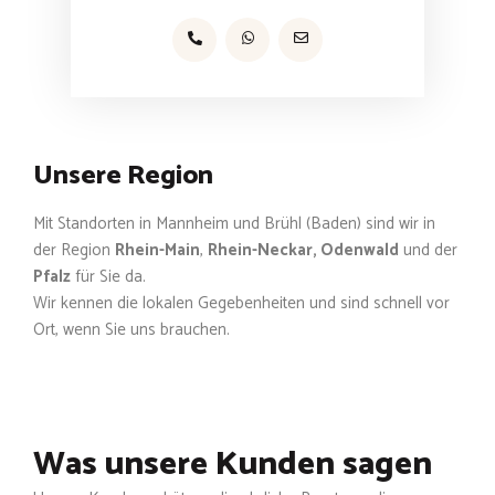
Unsere Region
Mit Standorten in Mannheim und Brühl (Baden) sind wir in
der Region
Rhein-Main
,
Rhein-Neckar, Odenwald
und der
Pfalz
für Sie da.
Wir kennen die lokalen Gegebenheiten und sind schnell vor
Ort, wenn Sie uns brauchen.
Was unsere Kunden sagen