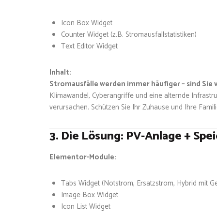
Icon Box Widget
Counter Widget (z.B. Stromausfallstatistiken)
Text Editor Widget
Inhalt:
Stromausfälle werden immer häufiger – sind Sie 
Klimawandel, Cyberangriffe und eine alternde Infrast
verursachen. Schützen Sie Ihr Zuhause und Ihre Famili
3. Die Lösung: PV-Anlage + Spei
Elementor-Module:
Tabs Widget (Notstrom, Ersatzstrom, Hybrid mit G
Image Box Widget
Icon List Widget