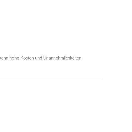
ll kann hohe Kosten und Unannehmlichkeiten