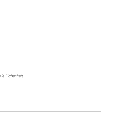
le Sicherheit