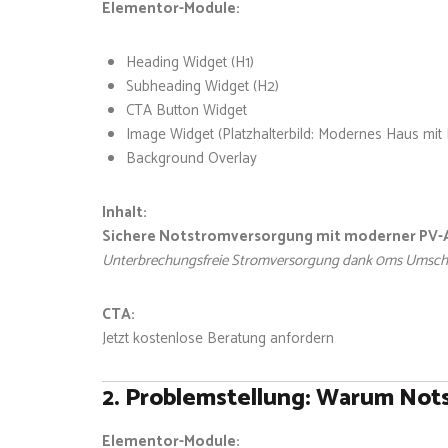
Elementor-Module:
Heading Widget (H1)
Subheading Widget (H2)
CTA Button Widget
Image Widget (Platzhalterbild: Modernes Haus mit
Background Overlay
Inhalt:
Sichere Notstromversorgung mit moderner PV-
Unterbrechungsfreie Stromversorgung dank 0ms Umschaltu
CTA:
Jetzt kostenlose Beratung anfordern
2. Problemstellung: Warum Not
Elementor-Module: