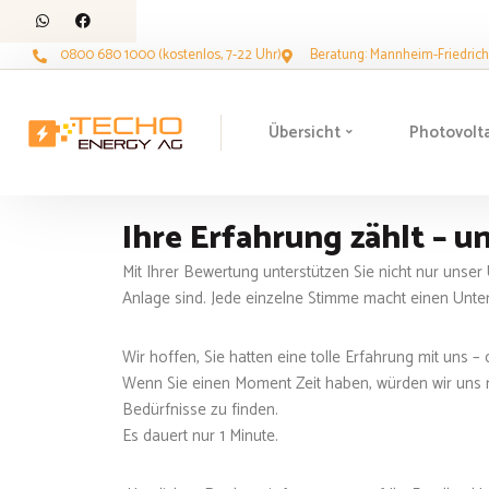
0800 680 1000 (kostenlos, 7-22 Uhr)
Beratung: Mannheim-Friedrichs
Übersicht
Photovolt
Ihre Erfahrung zählt – u
Mit Ihrer Bewertung unterstützen Sie nicht nur unse
Anlage sind. Jede einzelne Stimme macht einen Unte
Wir hoffen, Sie hatten eine tolle Erfahrung mit uns
Wenn Sie einen Moment Zeit haben, würden wir uns ri
Bedürfnisse zu finden.
Es dauert nur 1 Minute.