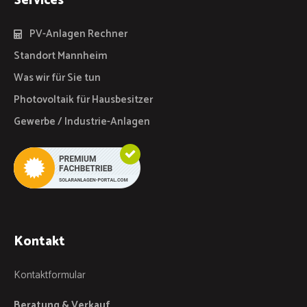
Services
PV-Anlagen Rechner
Standort Mannheim
Was wir für Sie tun
Photovoltaik für Hausbesitzer
Gewerbe / Industrie-Anlagen
Kontakt
Kontaktformular
Beratung & Verkauf