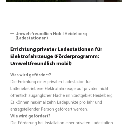
Umweltfreundlich Mobil Heidelberg
(Ladestationen)
Errichtung privater Ladestationen für
Elektrofahrzeuge (Förderprogramm:
Umweltfreundlich mobil)
Was wird gefördert?
Die Errichtung einer privaten Ladestation für
batteriebetriebene Elektrofahrzeuge auf privater, nicht
öffentlich zugänglicher Fläche im Stadtgebiet Heidelberg.
Es können maximal zehn Ladepunkte pro Jahr und
antragstellender Person gefördert werden..
Wie wird gefördert?
Die Förderung bei Installation einer privaten Ladestation