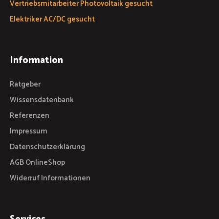
Vertriebsmitarbeiter Photovoltaik gesucht
Elektriker AC/DC gesucht
Information
Ratgeber
Wissensdatenbank
Referenzen
Impressum
Datenschutzerklärung
AGB OnlineShop
Widerruf Informationen