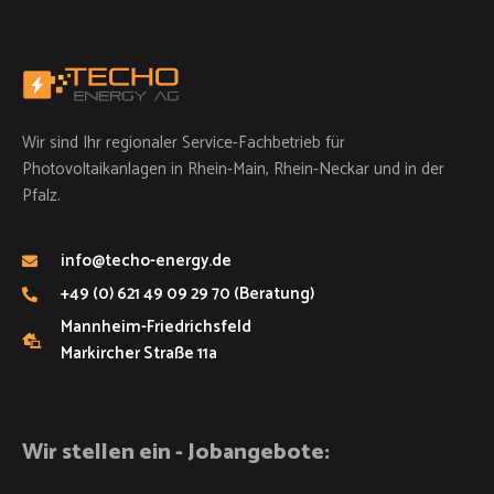
Wir sind Ihr regionaler Service-Fachbetrieb für
Photovoltaikanlagen in Rhein-Main, Rhein-Neckar und in der
Pfalz.
info@techo-energy.de
+49 (0) 621 49 09 29 70 (Beratung)
Mannheim-Friedrichsfeld
Markircher Straße 11a
Wir stellen ein - Jobangebote: