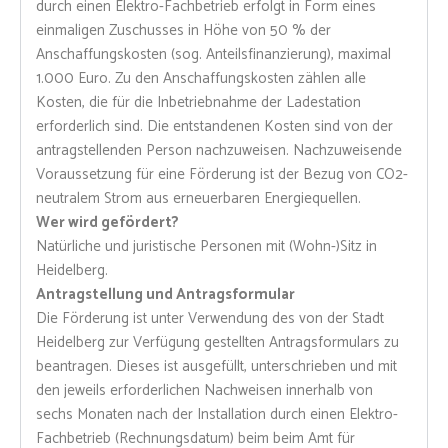
durch einen Elektro-Fachbetrieb erfolgt in Form eines
einmaligen Zuschusses in Höhe von 50 % der
Anschaffungskosten (sog. Anteilsfinanzierung), maximal
1.000 Euro. Zu den Anschaffungskosten zählen alle
Kosten, die für die Inbetriebnahme der Ladestation
erforderlich sind. Die entstandenen Kosten sind von der
antragstellenden Person nachzuweisen. Nachzuweisende
Voraussetzung für eine Förderung ist der Bezug von CO2-
neutralem Strom aus erneuerbaren Energiequellen.
Wer wird gefördert?
Natürliche und juristische Personen mit (Wohn-)Sitz in
Heidelberg.
Antragstellung und Antragsformular
Die Förderung ist unter Verwendung des von der Stadt
Heidelberg zur Verfügung gestellten Antragsformulars zu
beantragen. Dieses ist ausgefüllt, unterschrieben und mit
den jeweils erforderlichen Nachweisen innerhalb von
sechs Monaten nach der Installation durch einen Elektro-
Fachbetrieb (Rechnungsdatum) beim beim Amt für