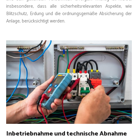
insbesondere, dass alle sicherheitsrelevanten Aspekte, wie
Blitzschutz, Erdung und die ordnungsgemäße Absicherung der
Anlage, berücksichtigt werden.
Inbetriebnahme und technische Abnahme