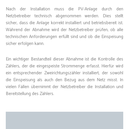
Nach der Installation muss die PV-Anlage durch den
Netzbetreiber technisch abgenommen werden. Dies stellt
sicher, dass die Anlage korrekt installiert und betriebsbereit ist.
Während der Abnahme wird der Netzbetreiber prüfen, ob alle
technischen Anforderungen erfüllt sind und ob die Einspeisung
sicher erfolgen kann.
Ein wichtiger Bestandteil dieser Abnahme ist die Kontrolle des
Zählers, der die eingespeiste Strommenge erfasst. Hierfür wird
ein entsprechender Zweirichtungszähler installiert, der sowohl
die Einspeisung als auch den Bezug aus dem Netz misst. In
vielen Fällen übernimmt der Netzbetreiber die Installation und
Bereitstellung des Zählers.