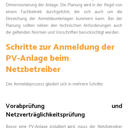
Dimensionierung der Anlage. Die Planung wird in der Regel von
einem Fachbetrieb durchgeführt, der sich auch um die
Einreichung der Anmeldeunterlagen kümmern kann. Bei der
Planung sollten neben den technischen Anforderungen auch
die geltenden Normen und Vorschriften berücksichtigt werden.
Schritte zur Anmeldung der
PV-Anlage beim
Netzbetreiber
Der Anmeldeprozess gliedert sich in mehrere Schritte:
Vorabprüfung und
Netzverträglichkeitsprüfung
Bevor eine PV-Anlage installiert wird, muss der Netzbetreiber