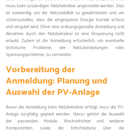
muss beim zuständigen Netzbetreiber angemeldet werden. Dies
ist notwendig, um die Netzstabilität zu gewährleisten und um
sicherzustellen, dass die eingespeiste Energie korrekt erfasst
und vergütet wird. Ohne eine ordnungsgemäße Anmeldung und
Abnahme durch den Netzbetreiber ist eine Einspeisung nicht
erlaubt. Zudem ist die Anmeldung erforderlich, um eventuelle
technische Probleme, wie Netzüberlastungen oder
Spannungsprobleme, zu vermeiden.
Vorbereitung der
Anmeldung: Planung und
Auswahl der PV-Anlage
Bevor die Anmeldung beim Netzbetreiber erfolgt, muss die PV-
Anlage sorgfältig geplant werden. Hierzu gehört die Auswahl
der passenden Module, Wechselrichter und weiterer
Komponenten sowie die Entscheidung über die