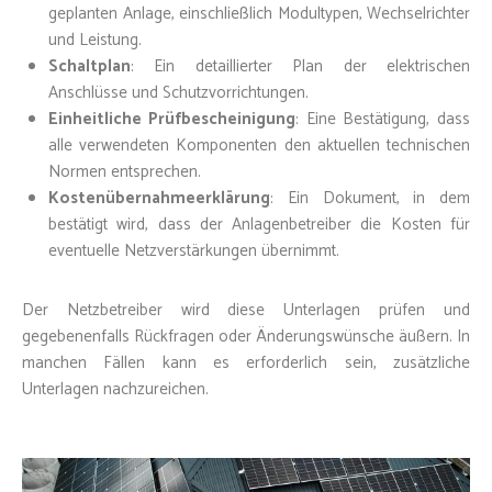
geplanten Anlage, einschließlich Modultypen, Wechselrichter
und Leistung.
Schaltplan
: Ein detaillierter Plan der elektrischen
Anschlüsse und Schutzvorrichtungen.
Einheitliche Prüfbescheinigung
: Eine Bestätigung, dass
alle verwendeten Komponenten den aktuellen technischen
Normen entsprechen.
Kostenübernahmeerklärung
: Ein Dokument, in dem
bestätigt wird, dass der Anlagenbetreiber die Kosten für
eventuelle Netzverstärkungen übernimmt.
Der Netzbetreiber wird diese Unterlagen prüfen und
gegebenenfalls Rückfragen oder Änderungswünsche äußern. In
manchen Fällen kann es erforderlich sein, zusätzliche
Unterlagen nachzureichen.