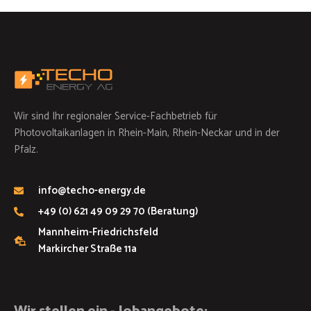
Wir sind Ihr regionaler Service-Fachbetrieb für
Photovoltaikanlagen in Rhein-Main, Rhein-Neckar und in der
Pfalz.
info@techo-energy.de
+49 (0) 621 49 09 29 70 (Beratung)
Mannheim-Friedrichsfeld
Markircher Straße 11a