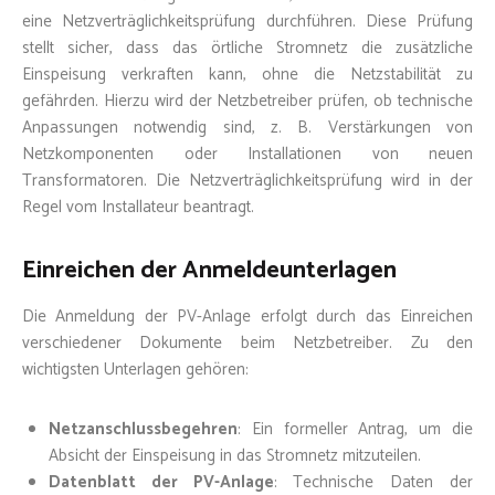
eine Netzverträglichkeitsprüfung durchführen. Diese Prüfung
stellt sicher, dass das örtliche Stromnetz die zusätzliche
Einspeisung verkraften kann, ohne die Netzstabilität zu
gefährden. Hierzu wird der Netzbetreiber prüfen, ob technische
Anpassungen notwendig sind, z. B. Verstärkungen von
Netzkomponenten oder Installationen von neuen
Transformatoren. Die Netzverträglichkeitsprüfung wird in der
Regel vom Installateur beantragt.
Einreichen der Anmeldeunterlagen
Die Anmeldung der PV-Anlage erfolgt durch das Einreichen
verschiedener Dokumente beim Netzbetreiber. Zu den
wichtigsten Unterlagen gehören:
Netzanschlussbegehren
: Ein formeller Antrag, um die
Absicht der Einspeisung in das Stromnetz mitzuteilen.
Datenblatt der PV-Anlage
: Technische Daten der