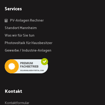
Services
PV-Anlagen Rechner
Standort Mannheim
Was wir für Sie tun
Photovoltaik für Hausbesitzer
Gewerbe / Industrie-Anlagen
Kontakt
Kontaktformular