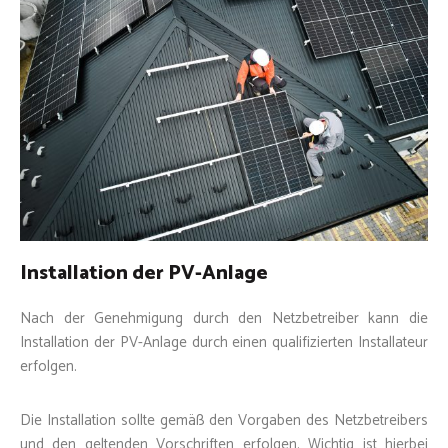
Installation der PV-Anlage
Nach der Genehmigung durch den Netzbetreiber kann die
Installation der PV-Anlage durch einen qualifizierten Installateur
erfolgen.
Die Installation sollte gemäß den Vorgaben des Netzbetreibers
und den geltenden Vorschriften erfolgen. Wichtig ist hierbei