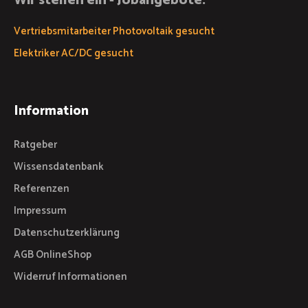
Wir stellen ein - Jobangebote:
Vertriebsmitarbeiter Photovoltaik gesucht
Elektriker AC/DC gesucht
Information
Ratgeber
Wissensdatenbank
Referenzen
Impressum
Datenschutzerklärung
AGB OnlineShop
Widerruf Informationen