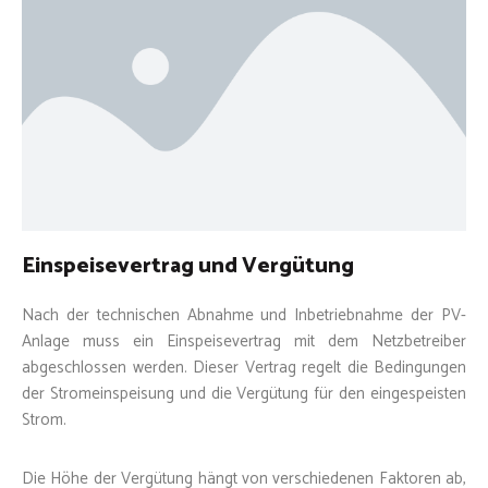
Einspeisevertrag und Vergütung
Nach der technischen Abnahme und Inbetriebnahme der PV-
Anlage muss ein Einspeisevertrag mit dem Netzbetreiber
abgeschlossen werden. Dieser Vertrag regelt die Bedingungen
der Stromeinspeisung und die Vergütung für den eingespeisten
Strom.
Die Höhe der Vergütung hängt von verschiedenen Faktoren ab,