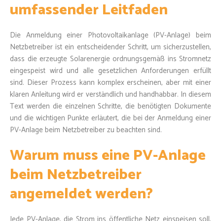
umfassender Leitfaden
Die Anmeldung einer Photovoltaikanlage (PV-Anlage) beim
Netzbetreiber ist ein entscheidender Schritt, um sicherzustellen,
dass die erzeugte Solarenergie ordnungsgemäß ins Stromnetz
eingespeist wird und alle gesetzlichen Anforderungen erfüllt
sind. Dieser Prozess kann komplex erscheinen, aber mit einer
klaren Anleitung wird er verständlich und handhabbar. In diesem
Text werden die einzelnen Schritte, die benötigten Dokumente
und die wichtigen Punkte erläutert, die bei der Anmeldung einer
PV-Anlage beim Netzbetreiber zu beachten sind.
Warum muss eine PV-Anlage
beim Netzbetreiber
angemeldet werden?
Jede PV-Anlage, die Strom ins öffentliche Netz einspeisen soll,