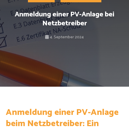
Anmeldung einer PV-Anlage bei
Netzbetreiber
4. September 2024
Anmeldung einer PV-Anlage
beim Netzbetreiber: Ein